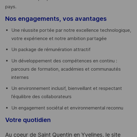
pays. ​
Nos engagements, vos avantages
Une réussite portée par notre excellence technologique,
votre expérience et notre ambition partagée
Un package de rémunération attractif
Un développement des compétences en continu :
parcours de formation, académies et communautés
internes
Un environnement inclusif, bienveillant et respectant
l’équilibre des collaborateurs
Un engagement sociétal et environnemental reconnu
Votre quotidien
Au coeur de Saint Quentin en Yvelines, le site