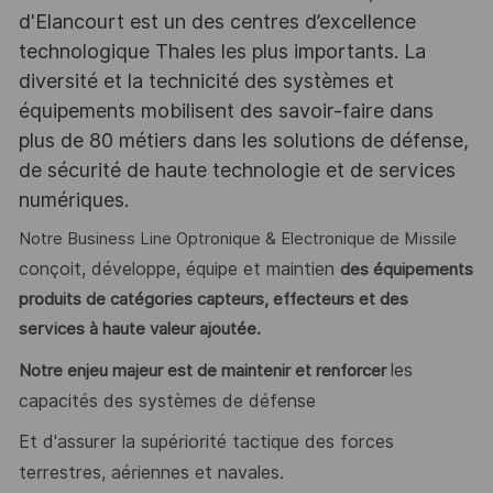
d'Elancourt est un des centres d’excellence
technologique Thales les plus importants. La
diversité et la technicité des systèmes et
équipements mobilisent des savoir-faire dans
plus de 80 métiers dans les solutions de défense,
de sécurité de haute technologie et de services
numériques.
Notre Business Line Optronique & Electronique de Missile
conçoit, développe, équipe et maintien
des équipements
produits de catégories capteurs, effecteurs et des
services à haute valeur ajoutée.
les
Notre enjeu majeur est de maintenir et renforcer
capacités des systèmes de défense
Et d'assurer la supériorité tactique des forces
terrestres, aériennes et navales.