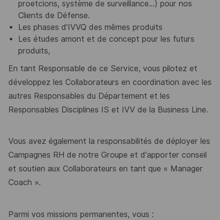
proetcions, système de surveillance...) pour nos
Clients de Défense.
Les phases d’IVVQ des mêmes produits
Les études amont et de concept pour les futurs
produits,
En tant Responsable de ce Service, vous pilotez et
développez les Collaborateurs
en coordination a
vec les
autres Responsables du Département et les
Responsables Disciplines IS et IVV de la Business Line.
Vous avez également la responsabilités de déployer les
Campagnes RH de notre Groupe et d'apporter conseil
et soutien aux C
ollaborateurs
en tant que « Manager
Coach ».
Parmi vos missions permanentes, vous :