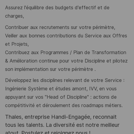
Assurez l'équilibre des budgets d'effectif et de
charges,
Contribuer aux recrutements sur votre périmètre,
Veiller aux bonnes contributions du Service aux Offres
et Projets,
Contribuez aux Programmes / Plan de Transformation
& Amélioration continue pour
votre Discipline et pilotez
son implémentation sur votre périmètre .
Développez les disciplines relevant de votre Service :
Ingénierie Système et études
amont, IVV, en vous
appuyant sur vos "Head of Discipline" : actions de
compétitivité et déroulement des
roadmaps métiers.
Thales, entreprise Handi-Engagée, reconnait
tous les talents. La diversité est notre meilleur
atout. Postulez et rejoignez nous !