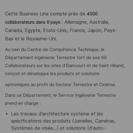
Cette Business Line compte près de
4500
: Allemagne, Australie,
collaborateurs dans 9 pays
Canada, Egypte, Etats-Unis, France, Japon, Pays-
Bas et le Royaume-Uni.
Au sein du Centre de Compétence Technique, le
Département Ingénierie Terrestre fort de ses 60
Collaborateurs sur les sites d’Elancourt et de Saint Héand,
conçoit et développe les produits et solutions
optroniques au profit du Secteur Terrestre et Cinéma.
Dans ce Département, le Service Ingénierie Terrestre
prend en charge :
Les travaux d’architecture système et les
spécifications des produits (Jumelles, Caméras,
Systèmes de visée...) et solutions (d'auto-