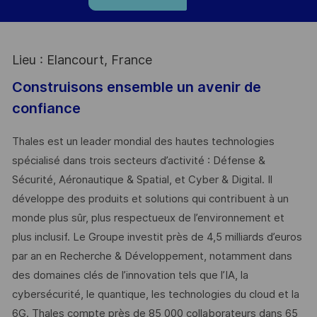
Lieu : Elancourt, France
Construisons ensemble un avenir de
confiance
Thales est un leader mondial des hautes technologies
spécialisé dans trois secteurs d’activité : Défense &
Sécurité, Aéronautique & Spatial, et Cyber & Digital. Il
développe des produits et solutions qui contribuent à un
monde plus sûr, plus respectueux de l’environnement et
plus inclusif. Le Groupe investit près de 4,5 milliards d’euros
par an en Recherche & Développement, notamment dans
des domaines clés de l’innovation tels que l’IA, la
cybersécurité, le quantique, les technologies du cloud et la
6G. Thales compte près de 85 000 collaborateurs dans 65