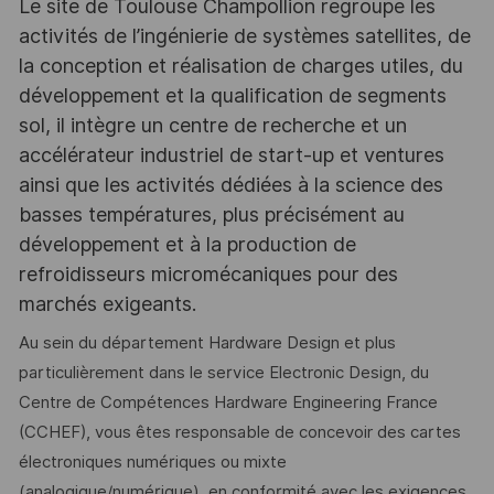
Le site de Toulouse Champollion regroupe les
activités de l’ingénierie de systèmes satellites, de
la conception et réalisation de charges utiles, du
développement et la qualification de segments
sol, il intègre un centre de recherche et un
accélérateur industriel de start-up et ventures
ainsi que les activités dédiées à la science des
basses températures, plus précisément au
développement et à la production de
refroidisseurs micromécaniques pour des
marchés exigeants.
Au sein du département Hardware Design et plus
particulièrement dans le service Electronic Design, du
Centre de Compétences Hardware Engineering France
(CCHEF), vous êtes responsable de concevoir des cartes
électroniques numériques ou mixte
(analogique/numérique), en conformité avec les exigences