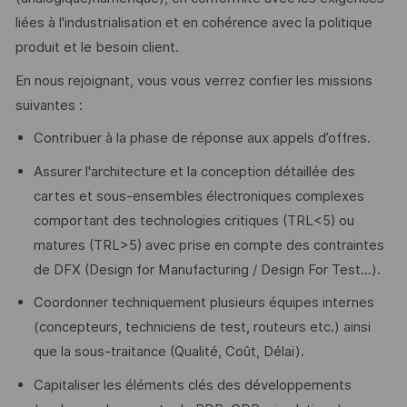
liées à l'industrialisation et en cohérence avec la politique
produit et le besoin client.
En nous rejoignant, vous vous verrez confier les missions
suivantes :
Contribuer à la phase de réponse aux appels d’offres.
Assurer l'architecture et la conception détaillée des
cartes et sous-ensembles électroniques complexes
comportant des technologies critiques (TRL<5) ou
matures (TRL>5) avec prise en compte des contraintes
de DFX (Design for Manufacturing / Design For Test...).
Coordonner techniquement plusieurs équipes internes
(concepteurs, techniciens de test, routeurs etc.) ainsi
que la sous-traitance (Qualité, Coût, Délai).
Capitaliser les éléments clés des développements