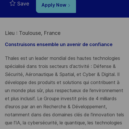
Save
Apply Now
Lieu : Toulouse, France
Construisons ensemble un avenir de confiance
Thales est un leader mondial des hautes technologies
spécialisé dans trois secteurs d’activité : Défense &
Sécurité, Aéronautique & Spatial, et Cyber & Digital. Il
développe des produits et solutions qui contribuent à
un monde plus sûr, plus respectueux de l’environnement
et plus inclusif. Le Groupe investit près de 4 milliards
d’euros par an en Recherche & Développement,
notamment dans des domaines clés de l’innovation tels
que l’IA, la cybersécurité, le quantique, les technologies