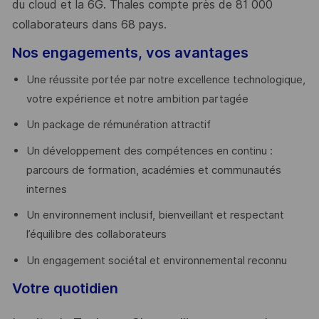
du cloud et la 6G. Thales compte près de 81 000
collaborateurs dans 68 pays.
​
Nos engagements, vos avantages
Une réussite portée par notre excellence technologique,
votre expérience et notre ambition partagée
Un package de rémunération attractif
Un développement des compétences en continu :
parcours de formation, académies et communautés
internes
Un environnement inclusif, bienveillant et respectant
l’équilibre des collaborateurs
Un engagement sociétal et environnemental reconnu
Votre quotidien