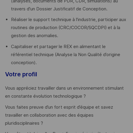
(analyses, documents de PDR, CDR, simulations) au
travers d'un Dossier Justificatif de Conception.
Réaliser le support technique à l'industrie, participer aux
routines de production (CRC/COCOR/SQCDPI) et à la
gestion des anomalies.
Capitaliser et partager le REX en alimentant le
référentiel technique (Analyse la Non Qualité d’origine
conception).
Votre profil
Vous appréciez travailler dans un environnement stimulant
en constante évolution technologique ?
Vous faites preuve d’un fort esprit d’équipe et savez
travailler en collaboration avec des équipes
pluridisciplinaires ?