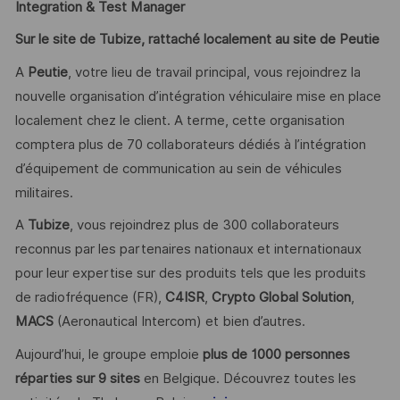
Integration & Test Manager
Sur le site de Tubize, rattaché localement au site de Peutie
A
Peutie
, votre lieu de travail principal, vous rejoindrez la
nouvelle organisation d’intégration véhiculaire mise en place
localement chez le client. A terme, cette organisation
comptera plus de 70 collaborateurs dédiés à l’intégration
d’équipement de communication au sein de véhicules
militaires.
A
Tubize
, vous rejoindrez plus de 300 collaborateurs
reconnus par les partenaires nationaux et internationaux
pour leur expertise sur des produits tels que les produits
de radiofréquence (FR),
C4ISR
,
Crypto Global Solution
,
MACS
(Aeronautical Intercom) et bien d’autres.
Aujourd’hui, le groupe emploie
plus de 1000 personnes
réparties sur 9 sites
en Belgique. Découvrez toutes les