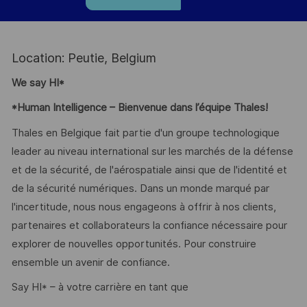
Location: Peutie, Belgium
We say HI*
*Human Intelligence – Bienvenue dans l’équipe Thales!
Thales en Belgique fait partie d'un groupe technologique
leader au niveau international sur les marchés de la défense
et de la sécurité, de l'aérospatiale ainsi que de l'identité et
de la sécurité numériques. Dans un monde marqué par
l'incertitude, nous nous engageons à offrir à nos clients,
partenaires et collaborateurs la confiance nécessaire pour
explorer de nouvelles opportunités. Pour construire
ensemble un avenir de confiance.
Say HI* – à votre carrière en tant que