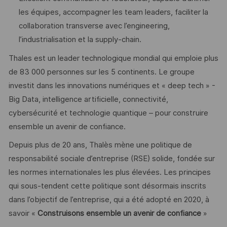
les équipes, accompagner les team leaders, faciliter la
collaboration transverse avec l’engineering,
l’industrialisation et la supply-chain.
Thales est un leader technologique mondial qui emploie plus
de 83 000 personnes sur les 5 continents. Le groupe
investit dans les innovations numériques et « deep tech » -
Big Data, intelligence artificielle, connectivité,
cybersécurité et technologie quantique – pour construire
ensemble un avenir de confiance.
Depuis plus de 20 ans, Thalès mène une politique de
responsabilité sociale d’entreprise (RSE) solide, fondée sur
les normes internationales les plus élevées. Les principes
qui sous-tendent cette politique sont désormais inscrits
dans l’objectif de l’entreprise, qui a été adopté en 2020, à
savoir «
Construisons ensemble un avenir de confiance
»