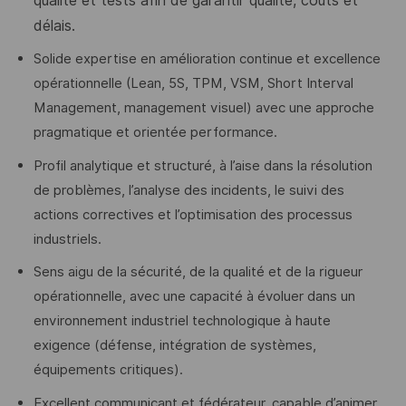
qualité et tests afin de garantir qualité, coûts et
délais.
Solide expertise en amélioration continue et excellence
opérationnelle (Lean, 5S, TPM, VSM, Short Interval
Management, management visuel) avec une approche
pragmatique et orientée performance.
Profil analytique et structuré, à l’aise dans la résolution
de problèmes, l’analyse des incidents, le suivi des
actions correctives et l’optimisation des processus
industriels.
Sens aigu de la sécurité, de la qualité et de la rigueur
opérationnelle, avec une capacité à évoluer dans un
environnement industriel technologique à haute
exigence (défense, intégration de systèmes,
équipements critiques).
Excellent communicant et fédérateur, capable d’animer