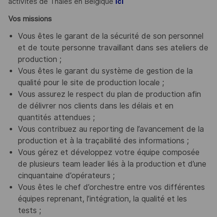
activités de Thales en Belgique
ici
Vos missions
Vous êtes le garant de la sécurité de son personnel
et de toute personne travaillant dans ses ateliers de
production ;
Vous êtes le garant du système de gestion de la
qualité pour le site de production locale ;
Vous assurez le respect du plan de production afin
de délivrer nos clients dans les délais et en
quantités attendues ;
Vous contribuez au reporting de l’avancement de la
production et à la traçabilité des informations ;
Vous gérez et développez votre équipe composée
de plusieurs team leader liés à la production et d’une
cinquantaine d’opérateurs ;
Vous êtes le chef d’orchestre entre vos différentes
équipes reprenant, l’intégration, la qualité et les
tests ;