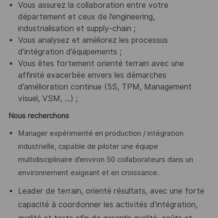
Vous assurez la collaboration entre votre
département et ceux de l’engineering,
industrialisation et supply-chain ;
Vous analysez et améliorez les processus
d’intégration d’équipements ;
Vous êtes fortement orienté terrain avec une
affinité exacerbée envers les démarches
d’amélioration continue (5S, TPM, Management
visuel, VSM, …) ;
Nous recherchons
Manager expérimenté en production / intégration
industrielle, capable de piloter une équipe
multidisciplinaire d’environ 50 collaborateurs dans un
environnement exigeant et en croissance.
Leader de terrain, orienté résultats, avec une forte
capacité à coordonner les activités d’intégration,