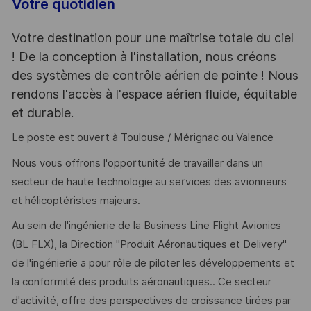
Votre quotidien
Votre destination pour une maîtrise totale du ciel
! De la conception à l'installation, nous créons
des systèmes de contrôle aérien de pointe ! Nous
rendons l'accès à l'espace aérien fluide, équitable
et durable.
Le poste est ouvert à Toulouse / Mérignac ou Valence
Nous vous offrons l'opportunité de travailler dans un
secteur de haute technologie au services des avionneurs
et hélicoptéristes majeurs.
Au sein de l'ingénierie de la Business Line Flight Avionics
(BL FLX), la Direction "Produit Aéronautiques et Delivery"
de l'ingénierie a pour rôle de piloter les développements et
la conformité des produits aéronautiques.. Ce secteur
d'activité, offre des perspectives de croissance tirées par