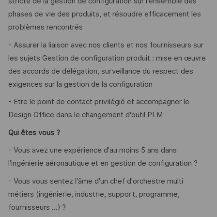
stricte de la gestion de configuration sur l'ensemble des
phases de vie des produits, et résoudre efficacement les
problèmes rencontrés
- Assurer la liaison avec nos clients et nos fournisseurs sur
les sujets Gestion de configuration produit : mise en œuvre
des accords de délégation, surveillance du respect des
exigences sur la gestion de la configuration
- Etre le point de contact privilégié et accompagner le
Design Office dans le changement d'outil PLM
Qui êtes vous ?
- Vous avez une expérience d'au moins 5 ans dans
l'ingénierie aéronautique et en gestion de configuration ?
- Vous vous sentez l'âme d'un chef d'orchestre multi
métiers (ingénierie, industrie, support, programme,
fournisseurs ...) ?