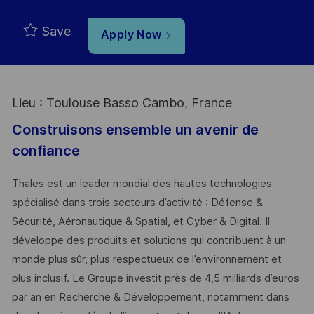
Save
Apply Now
Lieu : Toulouse Basso Cambo, France
Construisons ensemble un avenir de
confiance
Thales est un leader mondial des hautes technologies
spécialisé dans trois secteurs d’activité : Défense &
Sécurité, Aéronautique & Spatial, et Cyber & Digital. Il
développe des produits et solutions qui contribuent à un
monde plus sûr, plus respectueux de l’environnement et
plus inclusif. Le Groupe investit près de 4,5 milliards d’euros
par an en Recherche & Développement, notamment dans