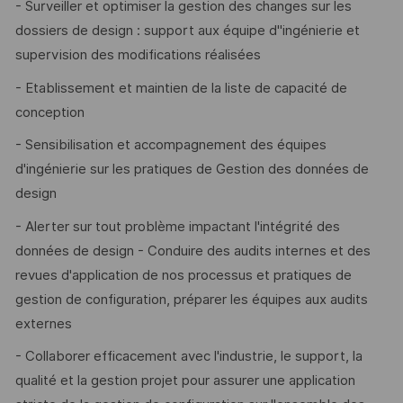
- Surveiller et optimiser la gestion des changes sur les
dossiers de design : support aux équipe d"ingénierie et
supervision des modifications réalisées
- Etablissement et maintien de la liste de capacité de
conception
- Sensibilisation et accompagnement des équipes
d'ingénierie sur les pratiques de Gestion des données de
design
- Alerter sur tout problème impactant l'intégrité des
données de design - Conduire des audits internes et des
revues d'application de nos processus et pratiques de
gestion de configuration, préparer les équipes aux audits
externes
- Collaborer efficacement avec l'industrie, le support, la
qualité et la gestion projet pour assurer une application