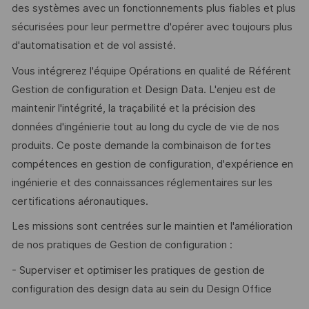
des systèmes avec un fonctionnements plus fiables et plus
sécurisées pour leur permettre d'opérer avec toujours plus
d'automatisation et de vol assisté.
Vous intégrerez l'équipe Opérations en qualité de Référent
Gestion de configuration et Design Data. L'enjeu est de
maintenir l'intégrité, la traçabilité et la précision des
données d'ingénierie tout au long du cycle de vie de nos
produits. Ce poste demande la combinaison de fortes
compétences en gestion de configuration, d'expérience en
ingénierie et des connaissances réglementaires sur les
certifications aéronautiques.
Les missions sont centrées sur le maintien et l'amélioration
de nos pratiques de Gestion de configuration :
- Superviser et optimiser les pratiques de gestion de
configuration des design data au sein du Design Office