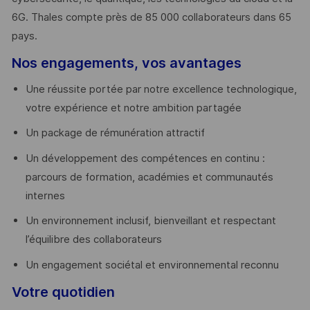
6G. Thales compte près de 85 000 collaborateurs dans 65
pays. ​
Nos engagements, vos avantages
Une réussite portée par notre excellence technologique,
votre expérience et notre ambition partagée
Un package de rémunération attractif
Un développement des compétences en continu :
parcours de formation, académies et communautés
internes
Un environnement inclusif, bienveillant et respectant
l’équilibre des collaborateurs
Un engagement sociétal et environnemental reconnu
Votre quotidien