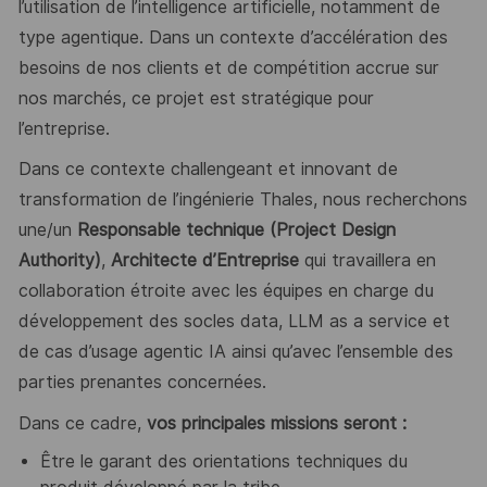
l’utilisation de l’intelligence artificielle, notamment de
type agentique. Dans un contexte d’accélération des
besoins de nos clients et de compétition accrue sur
nos marchés, ce projet est stratégique pour
l’entreprise.
Dans ce contexte challengeant et innovant de
transformation de l’ingénierie Thales, nous recherchons
une/un
Responsable technique (Project Design
Authority)
,
Architecte d’Entreprise
qui travaillera en
collaboration étroite avec les équipes en charge du
développement des socles data, LLM as a service et
de cas d’usage agentic IA ainsi qu’avec l’ensemble des
parties prenantes concernées.
Dans ce cadre,
vos principales missions seront :
Être le garant des orientations techniques du