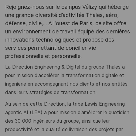
Rejoignez-nous sur le campus Vélizy qui héberge
une grande diversité d’activités Thales, aéro,
défense, civile,... A l'ouest de Paris, ce site offre
un environnement de travail équipé des dernières
innovations technologiques et propose des
services permettant de concilier vie
professionnelle et personnelle.
La Direction Engineering & Digital du groupe Thales a
pour mission d’accélérer la transformation digitale et
ingénierie en accompagnant nos clients et nos entités
dans leurs stratégies de transformation.
Au sein de cette Direction,
la tribe Lewis Engineering
agentic AI (LEA) a pour mission d’améliorer le quotidien
des 30 000 ingénieurs du groupe, ainsi que leur
productivité et la qualité de livraison des projets par