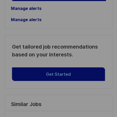
Manage alerts
Manage alerts
Get tailored job recommendations
based on your interests.
Get Started
Similar Jobs