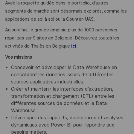
Avec la roquette guidée dans le portfolio, d’autres
segments de marché sont désormais explorés, comme les
applications de sol à sol ou la Counter-UAS.
Aujourd’hui, le groupe emploie plus de 1000 personnes
réparties sur 9 sites en Belgique. Découvrez toutes les
activités de Thalès en Belgique
.
ici
Vos missions
Concevoir et développer le Data Warehouse en
consolidant les données issues de différentes
sources applicatives industrielles.
Créer et maintenir les interfaces d’extraction,
transformation et chargement (ETL) entre les
différentes sources de données et le Data
Warehouse.
Développer des rapports, dashboards et analyses
dynamiques avec Power BI pour répondre aux
besoins métiers.