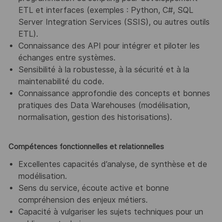
ETL et interfaces (exemples : Python, C#, SQL
Server Integration Services (SSIS), ou autres outils
ETL).
Connaissance des API pour intégrer et piloter les
échanges entre systèmes.
Sensibilité à la robustesse, à la sécurité et à la
maintenabilité du code.
Connaissance approfondie des concepts et bonnes
pratiques des Data Warehouses (modélisation,
normalisation, gestion des historisations).
Compétences fonctionnelles et relationnelles
Excellentes capacités d’analyse, de synthèse et de
modélisation.
Sens du service, écoute active et bonne
compréhension des enjeux métiers.
Capacité à vulgariser les sujets techniques pour un