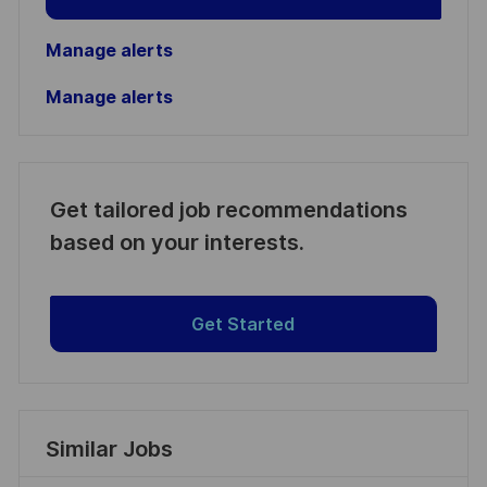
Manage alerts
Manage alerts
Get tailored job recommendations
based on your interests.
Get Started
Similar Jobs