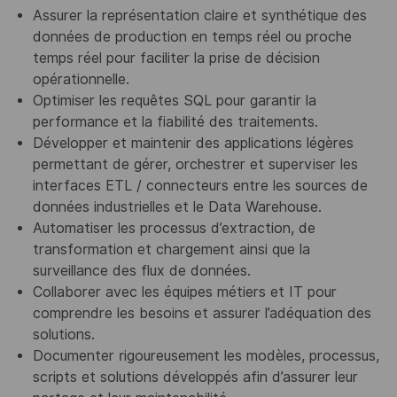
Assurer la représentation claire et synthétique des
données de production en temps réel ou proche
temps réel pour faciliter la prise de décision
opérationnelle.
Optimiser les requêtes SQL pour garantir la
performance et la fiabilité des traitements.
Développer et maintenir des applications légères
permettant de gérer, orchestrer et superviser les
interfaces ETL / connecteurs entre les sources de
données industrielles et le Data Warehouse.
Automatiser les processus d’extraction, de
transformation et chargement ainsi que la
surveillance des flux de données.
Collaborer avec les équipes métiers et IT pour
comprendre les besoins et assurer l’adéquation des
solutions.
Documenter rigoureusement les modèles, processus,
scripts et solutions développés afin d’assurer leur