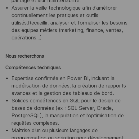
partage et leur maintenabilité.
Assurer la veille technologique afin d’améliorer
continuellement les pratiques et outils
utilisés.Recueillir, analyser et formaliser les besoins
des équipes métiers (marketing, finance, ventes,
opérations…)
Nous recherchons
Compétences techniques
Expertise confirmée en Power BI, incluant la
modélisation de données, la création de rapports
avancés et la gestion des tableaux de bord.
Solides compétences en SQL pour le design de
bases de données (ex : SQL Server, Oracle,
PostgreSQL), la manipulation et l’optimisation de
requêtes complexes.
Maîtrise d’un ou plusieurs langages de
programmation ou scripting pour développement