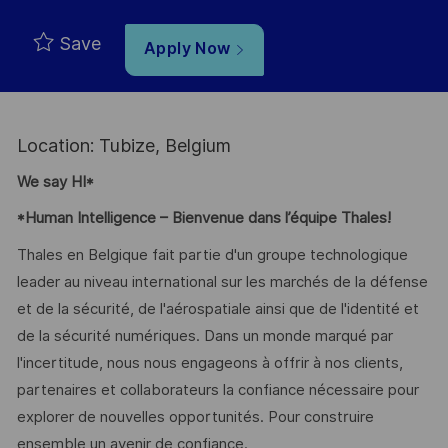
Save
Apply Now
Location: Tubize, Belgium
We say HI*
*Human Intelligence – Bienvenue dans l’équipe Thales!
Thales en Belgique fait partie d'un groupe technologique
leader au niveau international sur les marchés de la défense
et de la sécurité, de l'aérospatiale ainsi que de l'identité et
de la sécurité numériques. Dans un monde marqué par
l'incertitude, nous nous engageons à offrir à nos clients,
partenaires et collaborateurs la confiance nécessaire pour
explorer de nouvelles opportunités. Pour construire
ensemble un avenir de confiance.