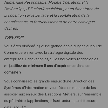
Numérique Responsable, Modèle Opérationnel IT,
DevSecOps, IT Fusion/Acquisition), et en étant force de
proposition sur le partage et la capitalisation de la
connaissance, et l’enrichissement de notre catalogue
d’offres.
Votre Profil
Vous êtes diplômé(e) d’une grande école d’Ingénieur ou de
Commerce en lien avec la stratégie digitale des
entreprises, l’innovation et/ou les nouvelles technologies
et
justifiez de minimum 5 ans d'expérience dans ce
domaine ?
Vous connaissez les grands enjeux d’une Direction des
Systèmes d’Information et vous êtes en mesure de les
associer aux enjeux des Directions Métiers, sur l’ensemble
du périmètre (applications, infrastructures, architecture,
data, etc…) ?