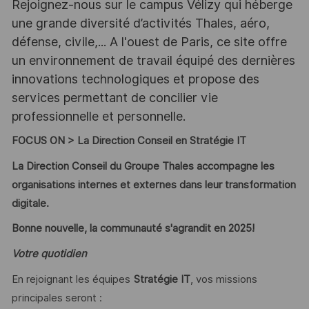
Rejoignez-nous sur le campus Vélizy qui héberge
une grande diversité d’activités Thales, aéro,
défense, civile,... A l'ouest de Paris, ce site offre
un environnement de travail équipé des dernières
innovations technologiques et propose des
services permettant de concilier vie
professionnelle et personnelle.
FOCUS ON > La Direction Conseil en Stratégie IT
La Direction Conseil du Groupe Thales accompagne les
organisations internes et externes dans leur transformation
digitale.
Bonne nouvelle, la communauté s'agrandit en 2025!
Votre quotidien
En rejoignant les équipes
Stratégie IT
, vos missions
principales seront :