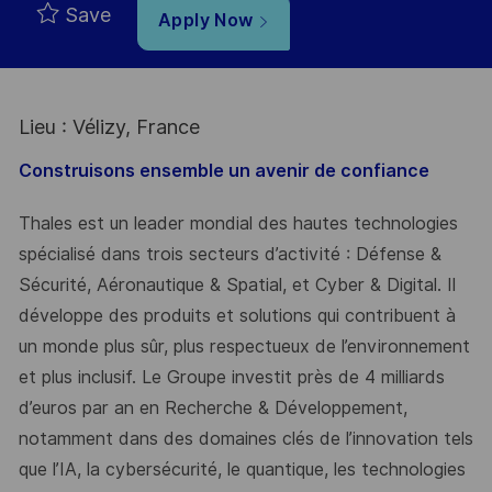
Save
Apply Now
Lieu : Vélizy, France
Construisons ensemble un avenir de confiance
Thales est un leader mondial des hautes technologies
spécialisé dans trois secteurs d’activité : Défense &
Sécurité, Aéronautique & Spatial, et Cyber & Digital. Il
développe des produits et solutions qui contribuent à
un monde plus sûr, plus respectueux de l’environnement
et plus inclusif. Le Groupe investit près de 4 milliards
d’euros par an en Recherche & Développement,
notamment dans des domaines clés de l’innovation tels
que l’IA, la cybersécurité, le quantique, les technologies