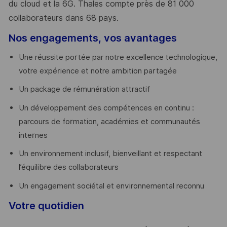
du cloud et la 6G. Thales compte près de 81 000
collaborateurs dans 68 pays.
​
Nos engagements, vos avantages
Une réussite portée par notre excellence technologique,
votre expérience et notre ambition partagée
Un package de rémunération attractif
Un développement des compétences en continu :
parcours de formation, académies et communautés
internes
Un environnement inclusif, bienveillant et respectant
l’équilibre des collaborateurs
Un engagement sociétal et environnemental reconnu
Votre quotidien