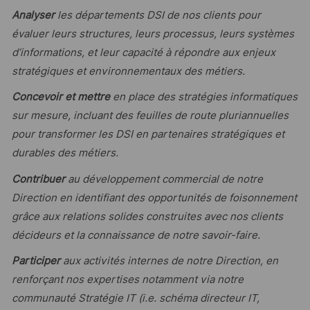
Analyser
les départements DSI de nos clients pour
évaluer leurs structures, leurs processus, leurs systèmes
d’informations, et leur capacité à répondre aux enjeux
stratégiques et environnementaux des métiers.
Concevoir et mettre
en place des stratégies informatiques
sur mesure, incluant des feuilles de route pluriannuelles
pour transformer les DSI en partenaires stratégiques et
durables des métiers.
Contribuer
au développement commercial de notre
Direction en identifiant des opportunités de foisonnement
grâce aux relations solides construites avec nos clients
décideurs et la connaissance de notre savoir-faire.
Participer
aux activités internes de notre Direction, en
renforçant nos expertises notamment via notre
communauté Stratégie IT (i.e. schéma directeur IT,