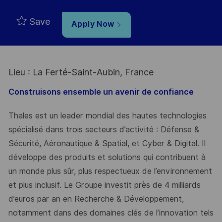
Save
Apply Now
Lieu : La Ferté-Saint-Aubin, France
Construisons ensemble un avenir de confiance
Thales est un leader mondial des hautes technologies
spécialisé dans trois secteurs d’activité : Défense &
Sécurité, Aéronautique & Spatial, et Cyber & Digital. Il
développe des produits et solutions qui contribuent à
un monde plus sûr, plus respectueux de l’environnement
et plus inclusif. Le Groupe investit près de 4 milliards
d’euros par an en Recherche & Développement,
notamment dans des domaines clés de l’innovation tels