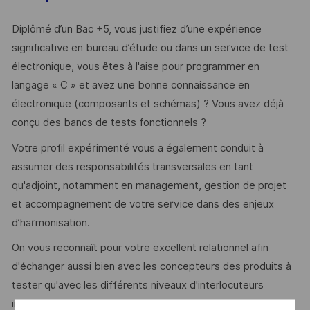
Diplômé d’un Bac +5, vous justifiez d’une expérience
significative en bureau d’étude ou dans un service de test
électronique, vous êtes à l'aise pour programmer en
langage « C » et avez une bonne connaissance en
électronique (composants et schémas) ? Vous avez déjà
conçu des bancs de tests fonctionnels ?
Votre profil expérimenté vous a également conduit à
assumer des responsabilités transversales en tant
qu'adjoint, notamment en management, gestion de projet
et accompagnement de votre service dans des enjeux
d’harmonisation.
On vous reconnaît pour votre excellent relationnel afin
d'échanger aussi bien avec les concepteurs des produits à
tester qu'avec les différents niveaux d'interlocuteurs
internes et externes ?