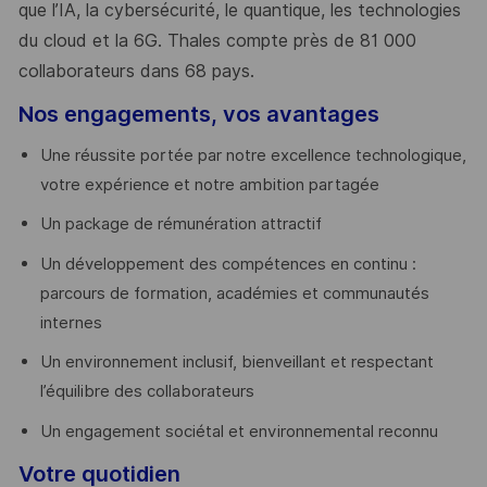
que l’IA, la cybersécurité, le quantique, les technologies
du cloud et la 6G. Thales compte près de 81 000
collaborateurs dans 68 pays.
​
Nos engagements, vos avantages
Une réussite portée par notre excellence technologique,
votre expérience et notre ambition partagée
Un package de rémunération attractif
Un développement des compétences en continu :
parcours de formation, académies et communautés
internes
Un environnement inclusif, bienveillant et respectant
l’équilibre des collaborateurs
Un engagement sociétal et environnemental reconnu
Votre quotidien