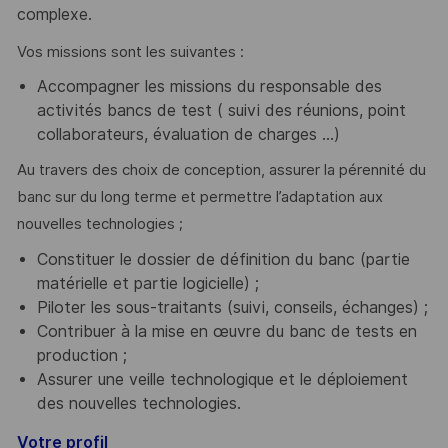
complexe.
Vos missions sont les suivantes :
Accompagner les missions du responsable des
activités bancs de test ( suivi des réunions, point
collaborateurs, évaluation de charges …)
Au travers des choix de conception, assurer la pérennité du
banc sur du long terme et permettre l’adaptation aux
nouvelles technologies ;
Constituer le dossier de définition du banc (partie
matérielle et partie logicielle) ;
Piloter les sous-traitants (suivi, conseils, échanges) ;
Contribuer à la mise en œuvre du banc de tests en
production ;
Assurer une veille technologique et le déploiement
des nouvelles technologies.
Votre profil