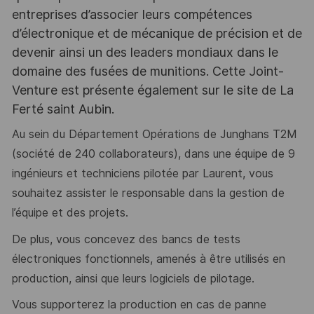
entreprises d’associer leurs compétences
d’électronique et de mécanique de précision et de
devenir ainsi un des leaders mondiaux dans le
domaine des fusées de munitions. Cette Joint-
Venture est présente également sur le site de La
Ferté saint Aubin.
Au sein du Département Opérations de Junghans T2M
(société de 240 collaborateurs), dans une équipe de 9
ingénieurs et techniciens pilotée par Laurent, vous
souhaitez assister le responsable dans la gestion de
l’équipe et des projets.
De plus, vous concevez des bancs de tests
électroniques fonctionnels, amenés à être utilisés en
production, ainsi que leurs logiciels de pilotage.
Vous supporterez la production en cas de panne