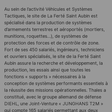
Au sein de l’activité Véhicules et Systèmes
Tactiques, le site de La Ferté Saint Aubin est
spécialisé dans la production de systèmes
d’armements terrestres et aéroportés (mortiers,
munitions, roquettes…), de systèmes de
protection des forces et de contrôle de zone.
Fort de ses 450 salariés, ingénieurs, techniciens
et ouvriers spécialisés, le site de la Ferté Saint
Aubin assure la recherche et développement, la
production, les essais ainsi que toutes les
fonctions « supports » nécessaires à la
conception de systèmes performants essentiels à
la réussite des missions opérationnelles. Thales a
constitué, avec le groupe allemand de défense
DIEHL, une Joint-Venture « JUNGHANS T2M »
qui compte 165 salariés permettant aux deux