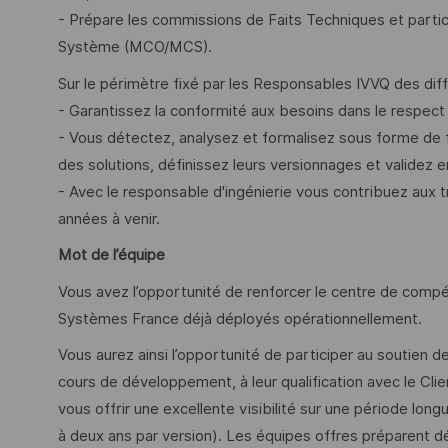
- Prépare les commissions de Faits Techniques et partic
Système (MCO/MCS).
Sur le périmètre fixé par les Responsables IVVQ des diff
- Garantissez la conformité aux besoins dans le respect
- Vous détectez, analysez et formalisez sous forme de 
des solutions, définissez leurs versionnages et validez e
- Avec le responsable d'ingénierie vous contribuez aux 
années à venir.
Mot de l’équipe
Vous avez l’opportunité de renforcer le centre de com
Systèmes France déjà déployés opérationnellement.
Vous aurez ainsi l’opportunité de participer au soutien d
cours de développement, à leur qualification avec le Clie
vous offrir une excellente visibilité sur une période lo
à deux ans par version). Les équipes offres préparent déj