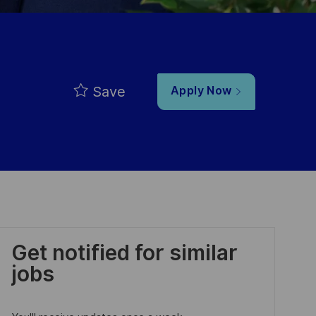
Save
Apply Now
Get notified for similar
jobs