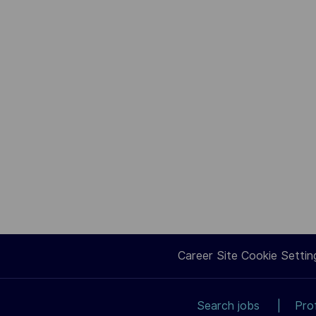
Career Site Cookie Settin
Search jobs
Pro