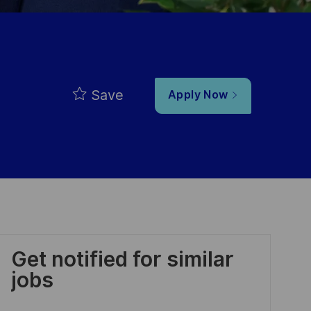
Save
Apply Now
Get notified for similar
jobs