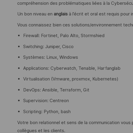
compréhension des problématiques liées à la Cybersécu
Un bon niveau en
anglais
à l’écrit et oral est requis pour
Vous connaissez bien ces solutions/environnement techn
Firewall: Fortinet, Palo Alto, Stormshied
Switching: Juniper, Cisco
Systèmes: Linux, Windows
Applications: Cyberwatch, Tenable, Harfanglab
Virtualisation (Vmware, proxmox, Kubernetes)
DevOps: Ansible, Terraform, Git
Supervision: Centreon
Scripting: Python, bash
Votre bon relationnel et sens de la communication vous 
collègues et les clients.