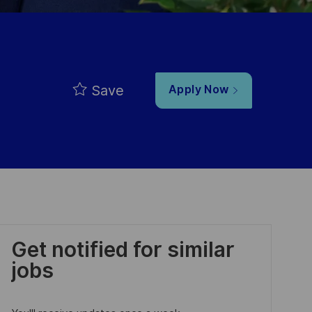
Save
Apply Now
Get notified for similar
jobs