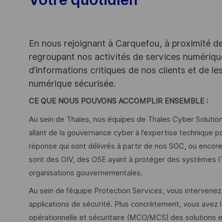
En nous rejoignant à Carquefou, à proximité d
regroupant nos activités de services numériqu
d’informations critiques de nos clients et de 
numérique sécurisée.
CE QUE NOUS POUVONS ACCOMPLIR ENSEMBLE :
Au sein de Thales, nos équipes de Thales Cyber Solution
allant de la gouvernance cyber à l’expertise technique p
réponse qui sont délivrés à partir de nos SOC, ou encore l
sont des OIV, des OSE ayant à protéger des systèmes I
organisations gouvernementales.
Au sein de l’équipe Protection Services, vous intervenez
applications de sécurité. Plus concrètement, vous avez la
opérationnelle et sécuritaire (MCO/MCS) des solutions et