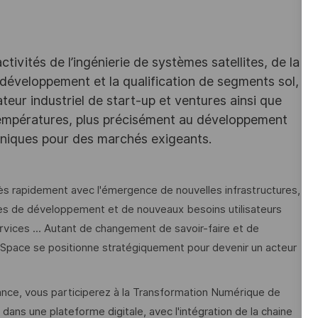
ivités de l’ingénierie de systèmes satellites, de la
 développement et la qualification de segments sol,
teur industriel de start-up et ventures ainsi que
 températures, plus précisément au développement
aniques pour des marchés exigeants.
s rapidement avec l'émergence de nouvelles infrastructures,
es de développement et de nouveaux besoins utilisateurs
vices ... Autant de changement de savoir-faire et de
 Space se positionne stratégiquement pour devenir un acteur
nce, vous participerez à la Transformation Numérique de
n dans une plateforme digitale, avec l'intégration de la chaine