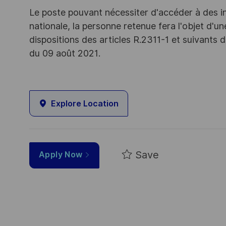
Le poste pouvant nécessiter d'accéder à des i
nationale, la personne retenue fera l'objet d'
dispositions des articles R.2311-1 et suivant
du 09 août 2021.
Explore Location
Save
Apply Now