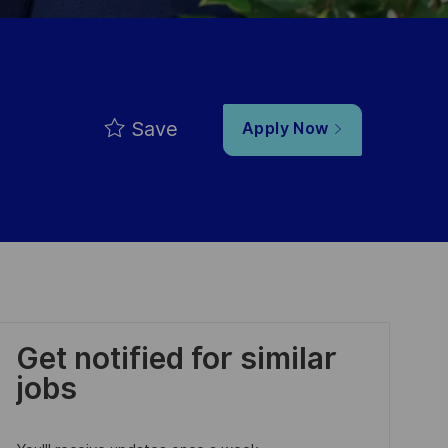
Save
Apply Now
Get notified for similar
jobs