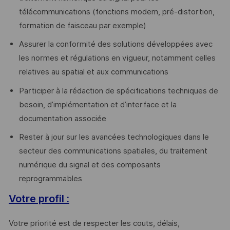
télécommunications (fonctions modem, pré-distortion,
formation de faisceau par exemple)
Assurer la conformité des solutions développées avec
les normes et régulations en vigueur, notamment celles
relatives au spatial et aux communications
Participer à la rédaction de spécifications techniques de
besoin, d’implémentation et d’interface et la
documentation associée
Rester à jour sur les avancées technologiques dans le
secteur des communications spatiales, du traitement
numérique du signal et des composants
reprogrammables
Votre profil :
Votre priorité est de respecter les couts, délais,