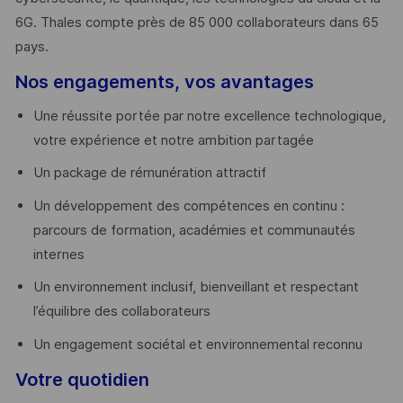
6G. Thales compte près de 85 000 collaborateurs dans 65
pays. ​
Nos engagements, vos avantages
Une réussite portée par notre excellence technologique,
votre expérience et notre ambition partagée
Un package de rémunération attractif
Un développement des compétences en continu :
parcours de formation, académies et communautés
internes
Un environnement inclusif, bienveillant et respectant
l’équilibre des collaborateurs
Un engagement sociétal et environnemental reconnu
Votre quotidien