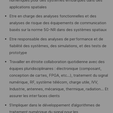
numériques pour des systèmes embarqués dans des
applications spatiales
Etre en charge des analyses fonctionnelles et des
analyses de risque des équipements de communication
basés sur la norme 5G-NR dans des systèmes spatiaux
Etre responsable des analyses de performance et de
fiabilité des systèmes, des simulations, et des tests de
prototype
Travailler en étroite collaboration quotidienne avec des
équipes pluridisciplinaires : électronique (composant,
conception de cartes, FPGA, etc…), traitement du signal
numérique, RF, système télécom, charge utile, IVV,
Industrie, antennes, mécanique, thermique, radiation… Et
assurer les interfaces clients
S'impliquer dans le développement d’algorithmes de
traitement numérique du signal pour les