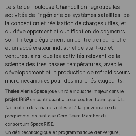
Le site de Toulouse Champollion regroupe les
activités de l’ingénierie de systèmes satellites, de
la conception et réalisation de charges utiles, et
du développement et qualification de segments
sol. Il intègre également un centre de recherche
et un accélérateur industriel de start-up et
ventures, ainsi que les activités relevant de la
science des très basses températures, avec le
développement et la production de refroidisseurs
micromécaniques pour des marchés exigeants.
Thales Alenia Space
joue un rôle industriel majeur dans le
projet IRIS²
en contribuant à la conception technique, à la
fabrication des charges utiles et à la gouvernance du
programme, en tant que Core Team Member du
consortium
SpaceRISE
.
Un défi technologique et programmatique d’envergure,