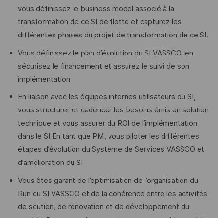
vous définissez le business model associé à la
transformation de ce SI de flotte et capturez les
différentes phases du projet de transformation de ce SI.
Vous définissez le plan d’évolution du SI VASSCO, en
sécurisez le financement et assurez le suivi de son
implémentation
En liaison avec les équipes internes utilisateurs du SI,
vous structurer et cadencer les besoins émis en solution
technique et vous assurer du ROI de l’implémentation
dans le SI En tant que PM, vous piloter les différentes
étapes d’évolution du Système de Services VASSCO et
d’amélioration du SI
Vous êtes garant de l’optimisation de l’organisation du
Run du SI VASSCO et de la cohérence entre les activités
de soutien, de rénovation et de développement du