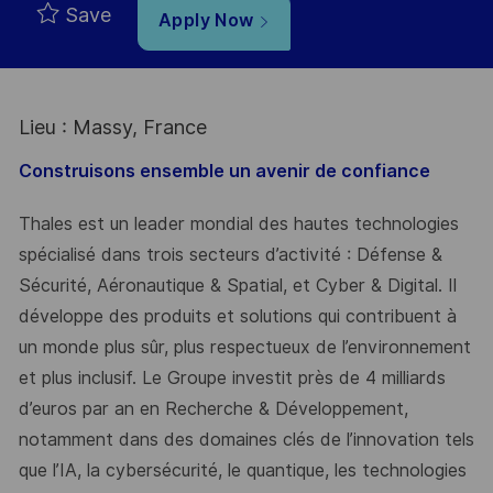
Save
Apply Now
Lieu : Massy, France
Construisons ensemble un avenir de confiance
Thales est un leader mondial des hautes technologies
spécialisé dans trois secteurs d’activité : Défense &
Sécurité, Aéronautique & Spatial, et Cyber & Digital. Il
développe des produits et solutions qui contribuent à
un monde plus sûr, plus respectueux de l’environnement
et plus inclusif. Le Groupe investit près de 4 milliards
d’euros par an en Recherche & Développement,
notamment dans des domaines clés de l’innovation tels
que l’IA, la cybersécurité, le quantique, les technologies