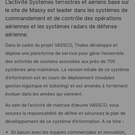
L’activité Systèmes terrestres et aériens basé sur
le site de Massy est leader dans les systèmes de
commandement et de contrôle des opérations
aériennes et les systèmes radars de défense
aérienne.
Dans le cadre du projet VASSCO, Thales développe et
déploie une plateforme de service pour gérer l’ensemble
des activités de soutiens associées aux près de 700
systèmes ainsi maintenus. La version initiale de ce système
d’information est en cours de déploiement (modules
gestion logistique et ticketing) et est amenée à fortement
évoluer dans les années qui viennent.
Au sein de l’activité de maitrise d’œuvre VASSCO, vous
assurez la responsabilité de définir et sécurisez le plan de
développement de ce système d’information. A ce titre :
En liaison avec les équipes commerciales et innovation,