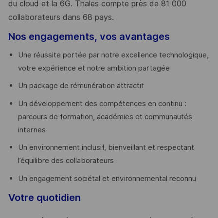
du cloud et la 6G. Thales compte près de 81 000
collaborateurs dans 68 pays.
​
Nos engagements, vos avantages
Une réussite portée par notre excellence technologique,
votre expérience et notre ambition partagée
Un package de rémunération attractif
Un développement des compétences en continu :
parcours de formation, académies et communautés
internes
Un environnement inclusif, bienveillant et respectant
l’équilibre des collaborateurs
Un engagement sociétal et environnemental reconnu
Votre quotidien