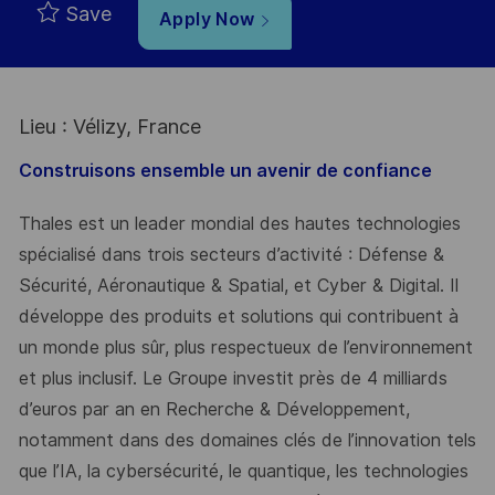
Save
Apply Now
Lieu : Vélizy, France
Construisons ensemble un avenir de confiance
Thales est un leader mondial des hautes technologies
spécialisé dans trois secteurs d’activité : Défense &
Sécurité, Aéronautique & Spatial, et Cyber & Digital. Il
développe des produits et solutions qui contribuent à
un monde plus sûr, plus respectueux de l’environnement
et plus inclusif. Le Groupe investit près de 4 milliards
d’euros par an en Recherche & Développement,
notamment dans des domaines clés de l’innovation tels
que l’IA, la cybersécurité, le quantique, les technologies