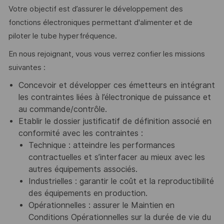
Votre objectif est d’assurer le développement des
fonctions électroniques permettant d'alimenter et de
piloter le tube hyperfréquence.
En nous rejoignant, vous vous verrez confier les missions
suivantes :
Concevoir et développer ces émetteurs en intégrant
les contraintes liées à l’électronique de puissance et
au commande/contrôle.
Etablir le dossier justificatif de définition associé en
conformité avec les contraintes :
Technique : atteindre les performances
contractuelles et s’interfacer au mieux avec les
autres équipements associés.
Industrielles : garantir le coût et la reproductibilité
des équipements en production.
Opérationnelles :
assurer le Maintien en
Conditions Opérationnelles sur la durée de vie du