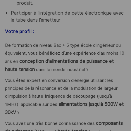
produit.
Participer à l’intégration de cette électronique avec
le tube dans l’émetteur
Votre profil :
De formation de niveau Bac + 5 type école d’ingénieur ou
équivalent, vous bénéficiez d’une expérience d'au moins 10
conception d'alimentations de puissance et
ans en
haute tension
dans le monde industriel ?
Vous êtes expert en conversion d’énergie utilisant les
principes de la résonance et de la modulation de largeur
d’impulsion à haute fréquence de découpage (jusqu’à
alimentations jusqu'à 500W et
1MHz), applicable sur des
30kV
?
composants
Vous avez une très bonne connaissance des