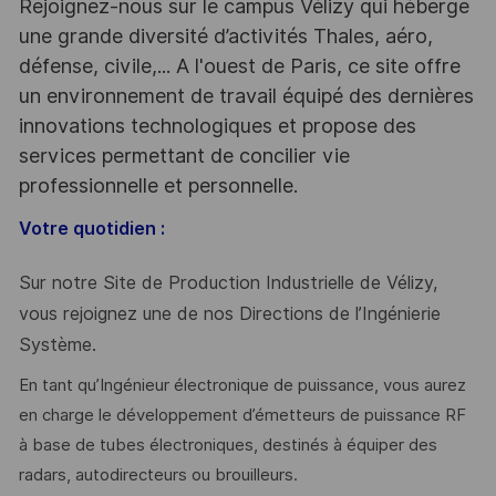
Rejoignez-nous sur le campus Vélizy qui héberge
une grande diversité d’activités Thales, aéro,
défense, civile,... A l'ouest de Paris, ce site offre
un environnement de travail équipé des dernières
innovations technologiques et propose des
services permettant de concilier vie
professionnelle et personnelle.
Votre quotidien :
Sur notre Site de Production Industrielle de Vélizy,
vous rejoignez une de nos Directions de l’Ingénierie
Système.
En tant qu’Ingénieur électronique de puissance, vous aurez
en charge le développement d’émetteurs de puissance RF
à base de tubes électroniques, destinés à équiper des
radars, autodirecteurs ou brouilleurs.