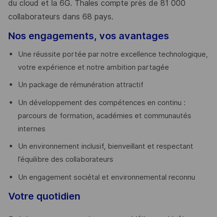
du cloud et la 6G. Thales compte près de 81 000
collaborateurs dans 68 pays.
​
Nos engagements, vos avantages
Une réussite portée par notre excellence technologique,
votre expérience et notre ambition partagée
Un package de rémunération attractif
Un développement des compétences en continu :
parcours de formation, académies et communautés
internes
Un environnement inclusif, bienveillant et respectant
l’équilibre des collaborateurs
Un engagement sociétal et environnemental reconnu
Votre quotidien