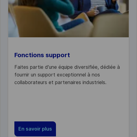
Fonctions support
Faites partie d'une équipe diversifiée, dédiée à
fournir un support exceptionnel à nos
collaborateurs et partenaires industriels.
En savoir plus