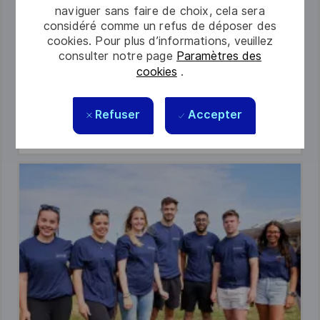
naviguer sans faire de choix, cela sera
à nos clients.
considéré comme un refus de déposer des
cookies. Pour plus d’informations, veuillez
consulter notre page
Paramètres des
cookies
.
Refuser
Accepter
En savoir plus