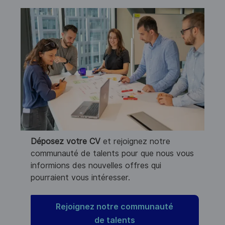
Déposez votre CV
et rejoignez notre
communauté de talents pour que nous vous
informions des nouvelles offres qui
pourraient vous intéresser.
Rejoignez notre communauté
de talents