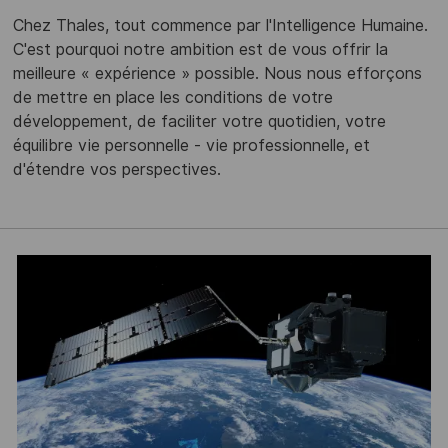
Chez Thales, tout commence par l'Intelligence Humaine.
C'est pourquoi notre ambition est de vous offrir la
meilleure « expérience » possible. Nous nous efforçons
de mettre en place les conditions de votre
développement, de faciliter votre quotidien, votre
équilibre vie personnelle - vie professionnelle, et
d'étendre vos perspectives.