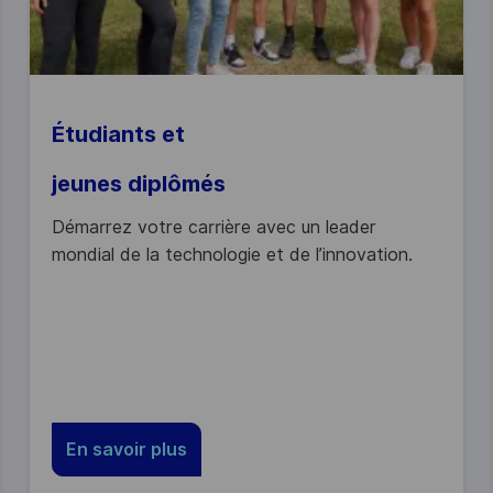
Étudiants et
jeunes diplômés
Démarrez votre carrière avec un leader
mondial de la technologie et de l’innovation.
En savoir plus