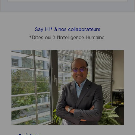
Say HI
*
à nos collaborateurs
*
Dites oui à l'Intelligence Humaine