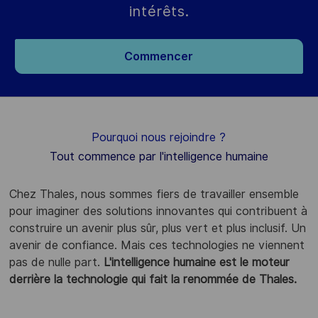
intérêts.
Commencer
Pourquoi nous rejoindre ?
Tout commence par l'intelligence humaine
Chez Thales, nous sommes fiers de travailler ensemble
pour imaginer des solutions innovantes qui contribuent à
construire un avenir plus sûr, plus vert et plus inclusif. Un
avenir de confiance. Mais ces technologies ne viennent
pas de nulle part.
L'intelligence humaine est le moteur
derrière la technologie qui fait la renommée de Thales.