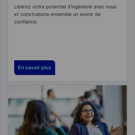
Libérez votre potentiel d'ingénierie avec nous
et construisons ensemble un avenir de
confiance.
.
En savoir plus