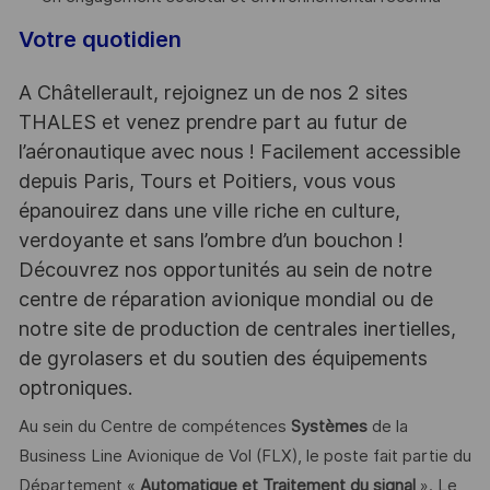
Votre quotidien
A Châtellerault, rejoignez un de nos 2 sites
THALES et venez prendre part au futur de
l’aéronautique avec nous ! Facilement accessible
depuis Paris, Tours et Poitiers, vous vous
épanouirez dans une ville riche en culture,
verdoyante et sans l’ombre d’un bouchon !
Découvrez nos opportunités au sein de notre
centre de réparation avionique mondial ou de
notre site de production de centrales inertielles,
de gyrolasers et du soutien des équipements
optroniques.
Au sein du Centre de compétences
Systèmes
de la
Business Line Avionique de Vol (FLX), le poste fait partie du
Département «
Automatique et Traitement du signal
». Le