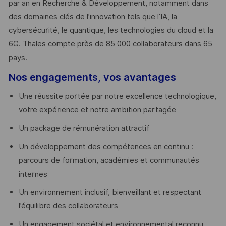
par an en Recherche & Développement, notamment dans
des domaines clés de l’innovation tels que l’IA, la
cybersécurité, le quantique, les technologies du cloud et la
6G. Thales compte près de 85 000 collaborateurs dans 65
pays. ​
Nos engagements, vos avantages
Une réussite portée par notre excellence technologique,
votre expérience et notre ambition partagée
Un package de rémunération attractif
Un développement des compétences en continu :
parcours de formation, académies et communautés
internes
Un environnement inclusif, bienveillant et respectant
l’équilibre des collaborateurs
Un engagement sociétal et environnemental reconnu