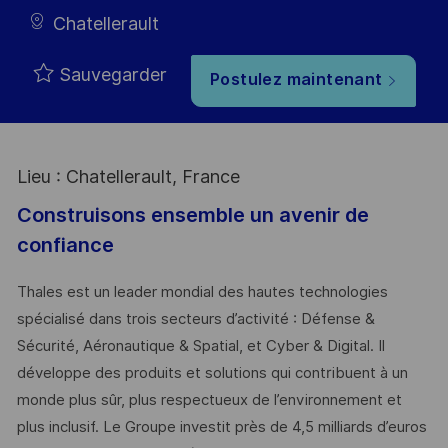
Chatellerault
Sauvegarder
Postulez maintenant
Lieu : Chatellerault, France
Construisons ensemble un avenir de
confiance
Thales est un leader mondial des hautes technologies
spécialisé dans trois secteurs d’activité : Défense &
Sécurité, Aéronautique & Spatial, et Cyber & Digital. Il
développe des produits et solutions qui contribuent à un
monde plus sûr, plus respectueux de l’environnement et
plus inclusif. Le Groupe investit près de 4,5 milliards d’euros