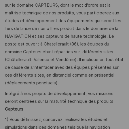
sur le domaine CAPTEURS, dont le mot d'ordre est la
maîtrise technique de nos produits, vous participerez aux
études et développement des équipements qui seront les
fers de lance de nos offres produit dans le domaine de la
NAVIGATION et ses capteurs de haute technologie. Le
poste est ouvert à Chatellerault (86), les équipes du
domaine Capteurs étant réparties sur différents sites
(Châtellerault, Valence et Vendôme). Il implique en tout état
de cause de s'interfacer avec des équipes présentes sur
ces différents sites, en distanciel comme en présentiel
(déplacements ponctuels).
Intégré à nos projets de développement, vos missions
seront centrées sur la maturité technique des produits
Capteurs
:
1) Vous définissez, concevez, réalisez les études et
simulations dans des domaines tels que la navigation