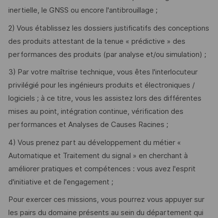
inertielle, le GNSS ou encore l'antibrouillage ;
2) Vous établissez les dossiers justificatifs des conceptions
des produits attestant de la tenue « prédictive » des
performances des produits (par analyse et/ou simulation) ;
3) Par votre maîtrise technique, vous êtes l'interlocuteur
privilégié pour les ingénieurs produits et électroniques /
logiciels ; à ce titre, vous les assistez lors des différentes
mises au point, intégration continue, vérification des
performances et Analyses de Causes Racines ;
4) Vous prenez part au développement du métier «
Automatique et Traitement du signal » en cherchant à
améliorer pratiques et compétences : vous avez l'esprit
d'initiative et de l'engagement ;
Pour exercer ces missions, vous pourrez vous appuyer sur
les pairs du domaine présents au sein du département qui