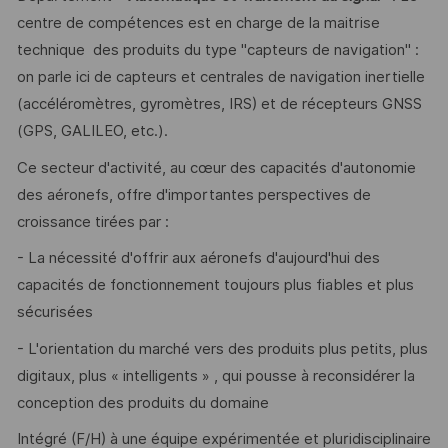
centre de compétences est en charge de la maitrise
technique des produits du type "capteurs de navigation" :
on parle ici de capteurs et centrales de navigation inertielle
(accéléromètres, gyromètres, IRS) et de récepteurs GNSS
(GPS, GALILEO, etc.).
Ce secteur d'activité, au cœur des capacités d'autonomie
des aéronefs, offre d'importantes perspectives de
croissance tirées par :
- La nécessité d'offrir aux aéronefs d'aujourd'hui des
capacités de fonctionnement toujours plus fiables et plus
sécurisées
- L'orientation du marché vers des produits plus petits, plus
digitaux, plus « intelligents » , qui pousse à reconsidérer la
conception des produits du domaine
Intégré (F/H) à une équipe expérimentée et pluridisciplinaire