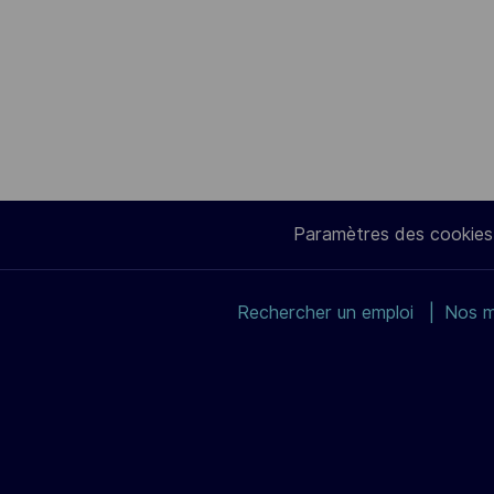
Paramètres des cookies
Rechercher un emploi
Nos m