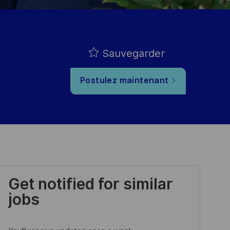
Sauvegarder
Postulez maintenant
Get notified for similar
jobs