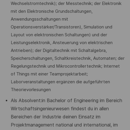
Wechselstromtechnik); der Messtechnik; der Elektronik
mit den Elektronische Grundschaltungen,
Anwendungsschaltungen mit
Operationsverstärker/Transistoren), Simulation und
Layout von elektronischen Schaltungen) und der
Leistungselektronik, Ansteuerung von elektrischen
Antrieben); der Digitaltechnik mit Schaltalgebra,
Speicherschaltungen, Schaltkreistechnik, Automaten; der
Regelungstechnik und Mikrocontrollertechnik; Internet
of Things mit einer Teamprojektarbeit;
Laborveranstaltungen ergänzen die aufgeführten
Theorievorlesungen
Als Absolvent:in Bachelor of Engineering im Bereich
Wirtschaftsingenieurwesen findest du in allen
Bereichen der Industrie deinen Einsatz im
Projektmanagement national und international, im