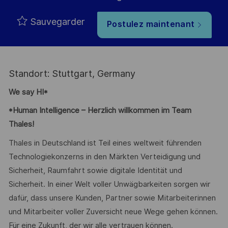
Sauvegarder
Postulez maintenant
Standort: Stuttgart, Germany
We say HI*
*Human Intelligence – Herzlich willkommen im Team
Thales!
Thales in Deutschland ist Teil eines weltweit führenden
Technologiekonzerns in den Märkten Verteidigung und
Sicherheit, Raumfahrt sowie digitale Identität und
Sicherheit. In einer Welt voller Unwägbarkeiten sorgen wir
dafür, dass unsere Kunden, Partner sowie Mitarbeiterinnen
und Mitarbeiter voller Zuversicht neue Wege gehen können.
Für eine Zukunft, der wir alle vertrauen können.