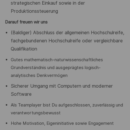
strategischen Einkauf sowie in der
Produktionssteuerung
Darauf freuen wir uns
(Baldiger) Abschluss der allgemeinen Hochschulreife,
fachgebundenen Hochschulreife oder vergleichbare
Qualifikation
Gutes mathematisch-naturwissenschaftliches
Grundverständnis und ausgeprägtes logisch-
analytisches Denkvermögen
Sicherer Umgang mit Computern und moderner
Software
Als Teamplayer bist Du aufgeschlossen, zuverlässig und
verantwortungsbewusst
Hohe Motivation, Eigeninitiative sowie Engagement