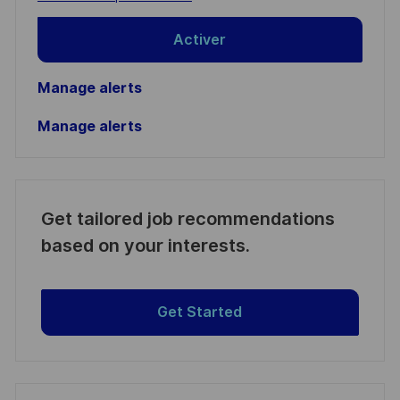
Activer
Manage alerts
Manage alerts
Get tailored job recommendations
based on your interests.
Get Started