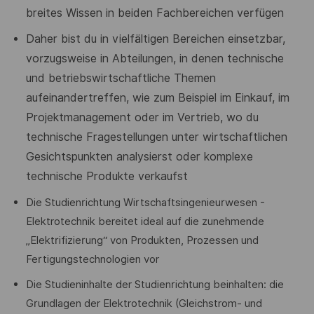
breites Wissen in beiden Fachbereichen verfügen
Daher bist du in vielfältigen Bereichen einsetzbar,
vorzugsweise in Abteilungen, in denen technische
und betriebswirtschaftliche Themen
aufeinandertreffen, wie zum Beispiel im Einkauf, im
Projektmanagement oder im Vertrieb, wo du
technische Fragestellungen unter wirtschaftlichen
Gesichtspunkten analysierst oder komplexe
technische Produkte verkaufst
Die Studienrichtung Wirtschaftsingenieurwesen -
Elektrotechnik bereitet ideal auf die zunehmende
„Elektrifizierung“ von Produkten, Prozessen und
Fertigungstechnologien vor
Die Studieninhalte der Studienrichtung beinhalten: die
Grundlagen der Elektrotechnik (Gleichstrom- und