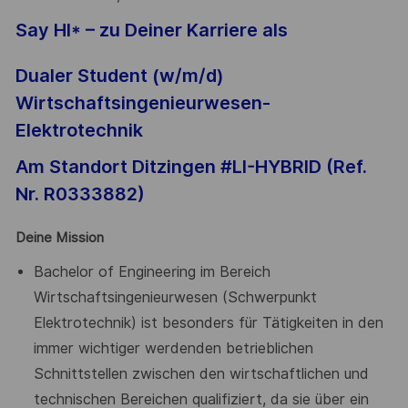
Say HI* – zu Deiner Karriere als
Dualer Student (w/m/d)
Wirtschaftsingenieurwesen-
Elektrotechnik
Am Standort Ditzingen #LI-HYBRID (Ref.
Nr.
R0333882
)
Deine Mission
Bachelor of Engineering im Bereich
Wirtschaftsingenieurwesen (Schwerpunkt
Elektrotechnik) ist besonders für Tätigkeiten in den
immer wichtiger werdenden betrieblichen
Schnittstellen zwischen den wirtschaftlichen und
technischen Bereichen qualifiziert, da sie über ein