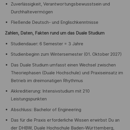
Zuverlässigkeit, Verantwortungsbewusstsein und
Durchhaltevermögen
Fließende Deutsch- und Englischkenntnisse
Zahlen, Daten, Fakten rund um das Duale Studium
Studiendauer: 6 Semester = 3 Jahre
Studienbeginn zum Wintersemester (01. Oktober 2027)
Das Duale Studium umfasst einen Wechsel zwischen
Theoriephasen (Duale Hochschule) und Praxiseinsatz im
Betrieb im dreimonatigen Rhythmus
Akkreditierung: Intensivstudium mit 210
Leistungspunkten
Abschluss: Bachelor of Engineering
Das für die Praxis erforderliche Wissen erwirbst Du an
der DHBW, Duale Hochschule Baden-Württemberg,