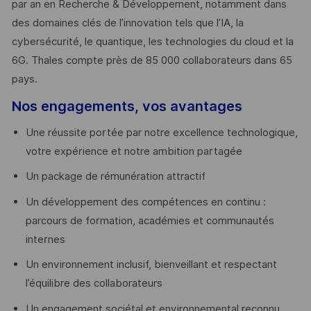
par an en Recherche & Développement, notamment dans
des domaines clés de l’innovation tels que l’IA, la
cybersécurité, le quantique, les technologies du cloud et la
6G. Thales compte près de 85 000 collaborateurs dans 65
pays. ​
Nos engagements, vos avantages
Une réussite portée par notre excellence technologique,
votre expérience et notre ambition partagée
Un package de rémunération attractif
Un développement des compétences en continu :
parcours de formation, académies et communautés
internes
Un environnement inclusif, bienveillant et respectant
l’équilibre des collaborateurs
Un engagement sociétal et environnemental reconnu