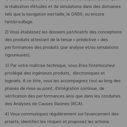
la réalisation d’études et de simulations dans des domaines
tels que la navigation inertielle, le GNSS, ou encore
l’antibrouillage.
2) Vous établissez les dossiers justificatifs des conceptions
des produits attestant de la tenue « prédictive » des
performances des produits (par analyse et/ou simulations
rigoureuses).
3) Par votre maîtrise technique, vous êtes l'interlocuteur
privilégié des ingénieurs produits, électroniques et
logiciels. A ce titre, vous les accompagnez tout au long des
phases de mise au point, d’intégration continue, de
vérification des performances ainsi que dans les conduites
des Analyses de Causes Racines (RCA).
4) Vous communiquez régulièrement sur l’avancement des
projets, identifiez les risques et proposez les actions