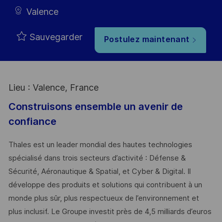
Valence
Sauvegarder
Postulez maintenant
Lieu : Valence, France
Construisons ensemble un avenir de
confiance
Thales est un leader mondial des hautes technologies
spécialisé dans trois secteurs d’activité : Défense &
Sécurité, Aéronautique & Spatial, et Cyber & Digital. Il
développe des produits et solutions qui contribuent à un
monde plus sûr, plus respectueux de l’environnement et
plus inclusif. Le Groupe investit près de 4,5 milliards d’euros