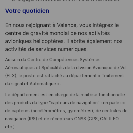
Votre quotidien
En nous rejoignant à Valence, vous intégrez le
centre de gravité mondial de nos activités
avioniques hélicoptères. Il abrite également nos
activités de services numériques.
Au sein du Centre de Compétences Systèmes
Aéronautiques et Spécialités de la division Avionique de Vol
(FLX), le poste est rattaché au département « Traitement
du signal et Automatique ».
Le département est en charge de la maitrise fonctionnelle
des produits du type "capteurs de navigation" : on parle ici
de capteurs (accéléromètres, gyromètres), de centrales de
navigation (IRS) et de récepteurs GNSS (GPS, GALILEO,
etc.).