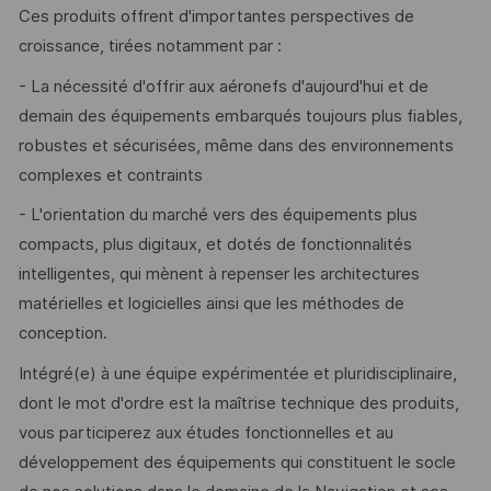
Ces produits offrent d'importantes perspectives de
croissance, tirées notamment par :
- La nécessité d'offrir aux aéronefs d'aujourd'hui et de
demain des équipements embarqués toujours plus fiables,
robustes et sécurisées, même dans des environnements
complexes et contraints
- L'orientation du marché vers des équipements plus
compacts, plus digitaux, et dotés de fonctionnalités
intelligentes, qui mènent à repenser les architectures
matérielles et logicielles ainsi que les méthodes de
conception.
Intégré(e) à une équipe expérimentée et pluridisciplinaire,
dont le mot d'ordre est la maîtrise technique des produits,
vous participerez aux études fonctionnelles et au
développement des équipements qui constituent le socle