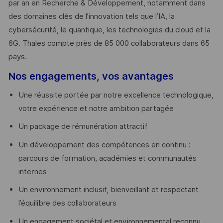
par an en Recherche & Développement, notamment dans
des domaines clés de l’innovation tels que l’IA, la
cybersécurité, le quantique, les technologies du cloud et la
6G. Thales compte près de 85 000 collaborateurs dans 65
pays. ​
Nos engagements, vos avantages
Une réussite portée par notre excellence technologique,
votre expérience et notre ambition partagée
Un package de rémunération attractif
Un développement des compétences en continu :
parcours de formation, académies et communautés
internes
Un environnement inclusif, bienveillant et respectant
l’équilibre des collaborateurs
Un engagement sociétal et environnemental reconnu