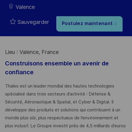
Valence
Sauvegarder
Postulez maintenant
Lieu : Valence, France
Construisons ensemble un avenir de
confiance
Thales est un leader mondial des hautes technologies
spécialisé dans trois secteurs d’activité : Défense &
Sécurité, Aéronautique & Spatial, et Cyber & Digital. Il
développe des produits et solutions qui contribuent à un
monde plus sûr, plus respectueux de l’environnement et
plus inclusif. Le Groupe investit près de 4,5 milliards d’euros