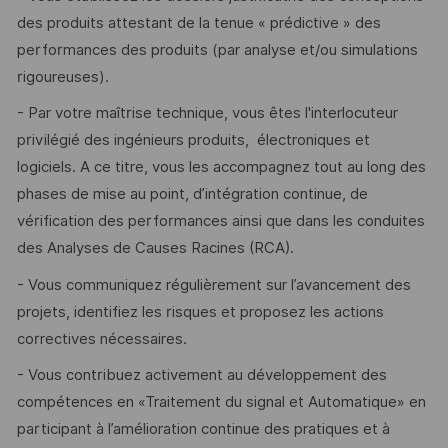
des produits attestant de la tenue « prédictive » des
performances des produits (par analyse et/ou simulations
rigoureuses).
- Par votre maîtrise technique, vous êtes l'interlocuteur
privilégié des ingénieurs produits, électroniques et
logiciels. A ce titre, vous les accompagnez tout au long des
phases de mise au point, d’intégration continue, de
vérification des performances ainsi que dans les conduites
des Analyses de Causes Racines (RCA).
- Vous communiquez régulièrement sur l’avancement des
projets, identifiez les risques et proposez les actions
correctives nécessaires.
- Vous contribuez activement au développement des
compétences en «Traitement du signal et Automatique» en
participant à l’amélioration continue des pratiques et à