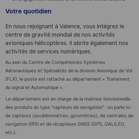
Votre quotidien
En nous rejoignant à Valence, vous intégrez le
centre de gravité mondial de nos activités
avioniques hélicoptères. Il abrite également nos
activités de services numériques.
Au sein du Centre de Compétences Systèmes
Aéronautiques et Spécialités de la division Avionique de Vol
(FLX), le poste est rattaché au département « Traitement
du signal et Automatique ».
Le département est en charge de la maitrise fonctionnelle
des produits du type "capteurs de navigation" : on parle ici
de capteurs (accéléromètres, gyromètres), de centrales de
navigation (IRS) et de récepteurs GNSS (GPS, GALILEO,
etc.).