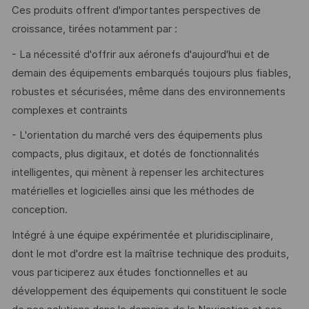
Ces produits offrent d'importantes perspectives de
croissance, tirées notamment par :
- La nécessité d'offrir aux aéronefs d'aujourd'hui et de
demain des équipements embarqués toujours plus fiables,
robustes et sécurisées, même dans des environnements
complexes et contraints
- L'orientation du marché vers des équipements plus
compacts, plus digitaux, et dotés de fonctionnalités
intelligentes, qui mènent à repenser les architectures
matérielles et logicielles ainsi que les méthodes de
conception.
Intégré à une équipe expérimentée et pluridisciplinaire,
dont le mot d'ordre est la maîtrise technique des produits,
vous participerez aux études fonctionnelles et au
développement des équipements qui constituent le socle