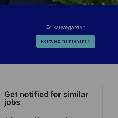
Sauvegarder
Postulez maintenant
Get notified for similar
jobs