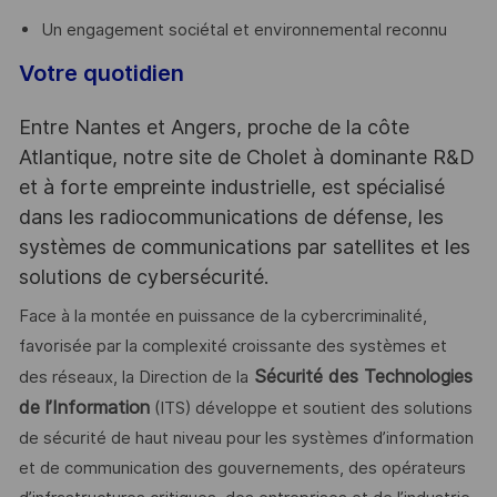
Un engagement sociétal et environnemental reconnu
Votre quotidien
Entre Nantes et Angers, proche de la côte
Atlantique, notre site de Cholet à dominante R&D
et à forte empreinte industrielle, est spécialisé
dans les radiocommunications de défense, les
systèmes de communications par satellites et les
solutions de cybersécurité.
Face à la montée en puissance de la cybercriminalité,
favorisée par la complexité croissante des systèmes et
Sécurité des Technologies
des réseaux, la Direction de la
de l’Information
(ITS) développe et soutient des solutions
de sécurité de haut niveau pour les systèmes d’information
et de communication des gouvernements, des opérateurs