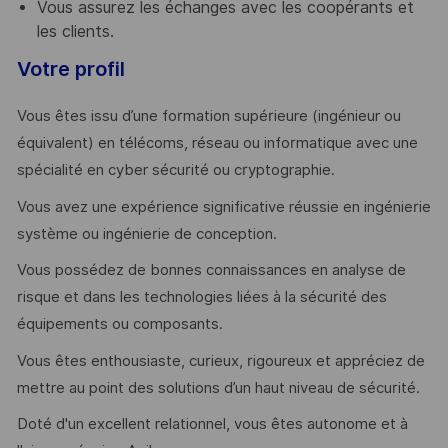
Vous assurez les échanges avec les coopérants et
les clients.
Votre profil
Vous êtes issu d’une formation supérieure (ingénieur ou
équivalent) en télécoms, réseau ou informatique avec une
spécialité en cyber sécurité ou cryptographie.
Vous avez une expérience significative réussie en ingénierie
système ou ingénierie de conception.
Vous possédez de bonnes connaissances en analyse de
risque et dans les technologies liées à la sécurité des
équipements ou composants.
Vous êtes enthousiaste, curieux, rigoureux et appréciez de
mettre au point des solutions d’un haut niveau de sécurité.
Doté d'un excellent relationnel, vous êtes autonome et à