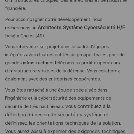
d’infrastructures critiques, des entreprises et de l’industrie
financière.
Pour accompagner notre développement, nous
Architecte Système Cybersécurité H/F
recherchons un
basé à Cholet (49).
Vous intervenez sur projet dans le cadre d’équipes
intégrées avec d’autres entités du groupe Thales, pour de
grandes infrastructures télécoms au profit d’opérateurs
d’infrastructure vitale et de la défense. Vous collaborez
également avec des entreprises coopérantes.
Vous êtes rattaché à une équipe spécialisée dans
l'ingénierie et la cybersécurité des équipements de
ous contribuez à la
sécurité de très haut niveau. V
définition du besoin de sécurité du système et
définissez les orientations techniques de la solution.
Vous aurez aussi à exprimer des exigences techniques