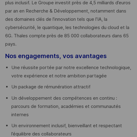
plus inclusif. Le Groupe investit près de 4,5 milliards d’euros
par an en Recherche & Développement, notamment dans
des domaines clés de l’innovation tels que l’IA, la
cybersécurité, le quantique, les technologies du cloud et la
6G. Thales compte près de 85 000 collaborateurs dans 65
pays. ​
Nos engagements, vos avantages
Une réussite portée par notre excellence technologique,
votre expérience et notre ambition partagée
Un package de rémunération attractif
Un développement des compétences en continu :
parcours de formation, académies et communautés
internes
Un environnement inclusif, bienveillant et respectant
l’équilibre des collaborateurs