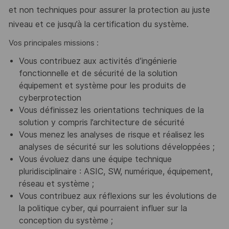
et non techniques pour assurer la protection au juste
niveau et ce jusqu’à la certification du système.
Vos principales missions :
Vous contribuez aux activités d’ingénierie
fonctionnelle et de sécurité de la solution
équipement et système pour les produits de
cyberprotection
Vous définissez les orientations techniques de la
solution y compris l’architecture de sécurité
Vous menez les analyses de risque et réalisez les
analyses de sécurité sur les solutions développées ;
Vous évoluez dans une équipe technique
pluridisciplinaire : ASIC, SW, numérique, équipement,
réseau et système ;
Vous contribuez aux réflexions sur les évolutions de
la politique cyber, qui pourraient influer sur la
conception du système ;