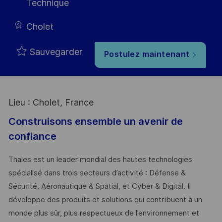
Technique
Cholet
Sauvegarder
Postulez maintenant
Lieu : Cholet, France
Construisons ensemble un avenir de
confiance
Thales est un leader mondial des hautes technologies
spécialisé dans trois secteurs d’activité : Défense &
Sécurité, Aéronautique & Spatial, et Cyber & Digital. Il
développe des produits et solutions qui contribuent à un
monde plus sûr, plus respectueux de l’environnement et