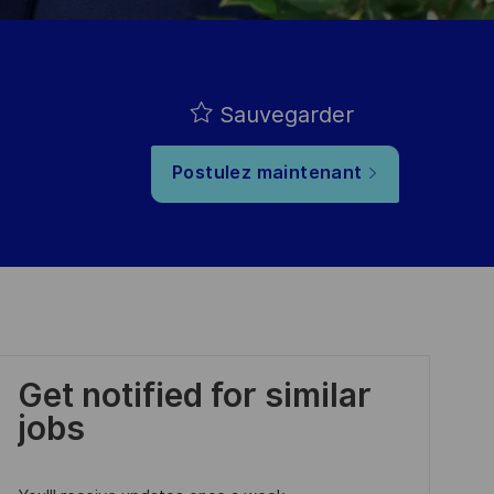
Sauvegarder
Postulez maintenant
Get notified for similar
jobs