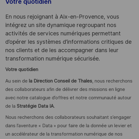
Votre quotidien
En nous rejoignant à Aix-en-Provence, vous
intégrez un site dynamique regroupant nos
activités de services numériques permettant
d’opérer les systèmes d’informations critiques de
nos clients et de les accompagner dans leur
transformation numérique sécurisée.
Votre quotidien
Au sein de
la Direction Conseil de Thales
, nous recherchons
des collaborateurs afin de délivrer des missions en ligne
avec notre catalogue d’offres et notre communauté autour
de la
Stratégie Data IA
.
Nous recherchons des collaborateurs souhaitant s’engager
dans l’aventure « Data » pour faire de la donnée un levier et
un accélérateur de la transformation numérique de nos