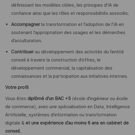
définissant les modèles cibles, les principes d’IA de
confiance ainsi que les rôles et responsabilités associés.
Accompagner
la transformation et l’adoption de l’IA en
soutenant l’appropriation des usages et les démarches
d’acculturation.
Contribuer
au développement des activités du l’entité
conseil à travers la construction d’offres, le
développement commercial, la capitalisation des
connaissances et la participation aux initiatives internes.
Votre profil
Vous êtes
diplômé d'un BAC +5
(école d'ingénieur ou école
de commerce), avec une spécialisation en Data, Intelligence
Artificielle, systèmes d'information ou transformation
digitale &
et une expérience d’au moins 6 ans en cabinet de
conseil.