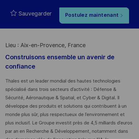
Sauvegarder
Postulez maintenant
Lieu : Aix-en-Provence, France
Construisons ensemble un avenir de
confiance
Thales est un leader mondial des hautes technologies
spécialisé dans trois secteurs d’activité : Défense &
Sécurité, Aéronautique & Spatial, et Cyber & Digital. Il
développe des produits et solutions qui contribuent à un
monde plus sûr, plus respectueux de l’environnement et
plus inclusif. Le Groupe investit près de 4,5 milliards d’euros
par an en Recherche & Développement, notamment dans