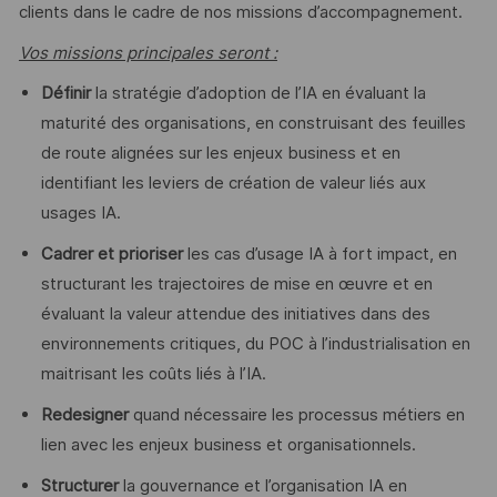
clients dans le cadre de nos missions d’accompagnement.
Vos missions principales seront :
Définir
la stratégie d’adoption de l’IA en évaluant la
maturité des organisations, en construisant des feuilles
de route alignées sur les enjeux business et en
identifiant les leviers de création de valeur liés aux
usages IA.
Cadrer et prioriser
les cas d’usage IA à fort impact, en
structurant les trajectoires de mise en œuvre et en
évaluant la valeur attendue des initiatives dans des
environnements critiques, du POC à l’industrialisation en
maitrisant les coûts liés à l’IA.
Redesigner
quand nécessaire les processus métiers en
lien avec les enjeux business et organisationnels.
Structurer
la gouvernance et l’organisation IA en