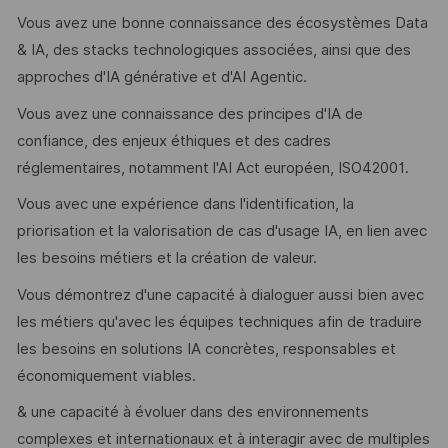
Vous avez une bonne connaissance des écosystèmes Data
& IA, des stacks technologiques associées, ainsi que des
approches d'IA générative et d'AI Agentic.
Vous avez une connaissance des principes d'IA de
confiance, des enjeux éthiques et des cadres
réglementaires, notamment l'AI Act européen, ISO42001.
​Vous avec une expérience dans l'identification, la
priorisation et la valorisation de cas d'usage IA, en lien avec
les besoins métiers et la création de valeur.
Vous démontrez d'une capacité à dialoguer aussi bien avec
les métiers qu'avec les équipes techniques afin de traduire
les besoins en solutions IA concrètes, responsables et
économiquement viables.
& une capacité à évoluer dans des environnements
complexes et internationaux et à interagir avec de multiples