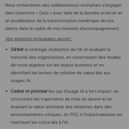
Nous recherchons des collaborateurs souhaitant s’engager
dans l’aventure « Data » pour faire de la donnée un levier et
un accélérateur de la transformation numérique de nos
clients dans le cadre de nos missions d’accompagnement.
Vos missions principales seront :
Définir
la stratégie d’adoption de l’IA en évaluant la
maturité des organisations, en construisant des feuilles
de route alignées sur les enjeux business et en
identifiant les leviers de création de valeur liés aux
usages IA.
Cadrer et prioriser
les cas d’usage IA à fort impact, en
structurant les trajectoires de mise en œuvre et en
évaluant la valeur attendue des initiatives dans des
environnements critiques, du POC à l’industrialisation en
maitrisant les coûts liés à l’IA.