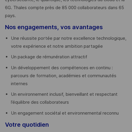
6G. Thales compte près de 85 000 collaborateurs dans 65
pays. ​
Nos engagements, vos avantages
Une réussite portée par notre excellence technologique,
votre expérience et notre ambition partagée
Un package de rémunération attractif
Un développement des compétences en continu :
parcours de formation, académies et communautés
internes
Un environnement inclusif, bienveillant et respectant
l’équilibre des collaborateurs
Un engagement sociétal et environnemental reconnu
Votre quotidien