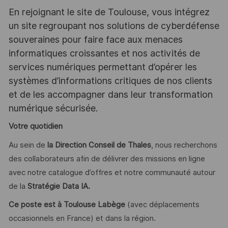
En rejoignant le site de Toulouse, vous intégrez
un site regroupant nos solutions de cyberdéfense
souveraines pour faire face aux menaces
informatiques croissantes et nos activités de
services numériques permettant d’opérer les
systèmes d’informations critiques de nos clients
et de les accompagner dans leur transformation
numérique sécurisée.
Votre quotidien
Au sein de
la Direction Conseil de Thales
, nous recherchons
des collaborateurs afin de délivrer des missions en ligne
avec notre catalogue d’offres et notre communauté autour
de la
Stratégie Data IA.
Ce poste est à
Toulouse Labège
(avec déplacements
occasionnels en France) et dans la région.