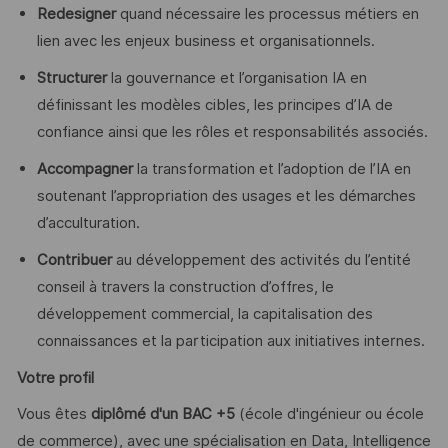
Redesigner
quand nécessaire les processus métiers en
lien avec les enjeux business et organisationnels.
Structurer
la gouvernance et l’organisation IA en
définissant les modèles cibles, les principes d’IA de
confiance ainsi que les rôles et responsabilités associés.
Accompagner
la transformation et l’adoption de l’IA en
soutenant l’appropriation des usages et les démarches
d’acculturation.
Contribuer
au développement des activités du l’entité
conseil à travers la construction d’offres, le
développement commercial, la capitalisation des
connaissances et la participation aux initiatives internes.
Votre profil
Vous êtes
diplômé d'un BAC +5
(école d'ingénieur ou école
de commerce), avec une spécialisation en Data, Intelligence