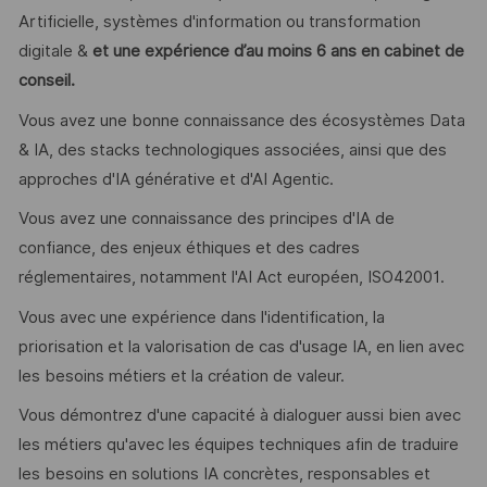
Artificielle, systèmes d'information ou transformation
digitale &
et une expérience d’au moins 6 ans en cabinet de
conseil.
Vous avez une bonne connaissance des écosystèmes Data
& IA, des stacks technologiques associées, ainsi que des
approches d'IA générative et d'AI Agentic.
Vous avez une connaissance des principes d'IA de
confiance, des enjeux éthiques et des cadres
réglementaires, notamment l'AI Act européen, ISO42001.
​Vous avec une expérience dans l'identification, la
priorisation et la valorisation de cas d'usage IA, en lien avec
les besoins métiers et la création de valeur.
Vous démontrez d'une capacité à dialoguer aussi bien avec
les métiers qu'avec les équipes techniques afin de traduire
les besoins en solutions IA concrètes, responsables et