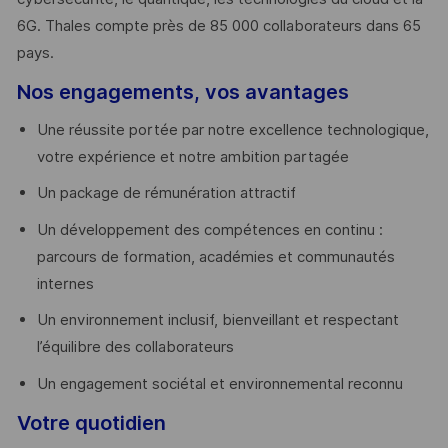
6G. Thales compte près de 85 000 collaborateurs dans 65
pays. ​
Nos engagements, vos avantages
Une réussite portée par notre excellence technologique,
votre expérience et notre ambition partagée
Un package de rémunération attractif
Un développement des compétences en continu :
parcours de formation, académies et communautés
internes
Un environnement inclusif, bienveillant et respectant
l’équilibre des collaborateurs
Un engagement sociétal et environnemental reconnu
Votre quotidien