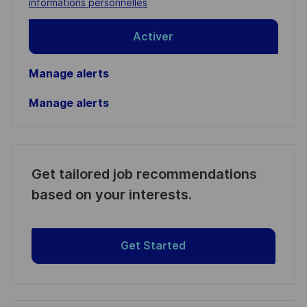
informations personnelles
Activer
Manage alerts
Manage alerts
Get tailored job recommendations
based on your interests.
Get Started