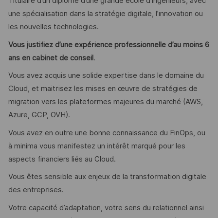
Titulaire d’un diplôme d’une grande école d’ingénieurs, avec
une spécialisation dans la stratégie digitale, l’innovation ou
les nouvelles technologies.
Vous justifiez d’une expérience professionnelle d’au moins
6
ans en cabinet de conseil
.
Vous avez acquis une solide expertise dans le domaine du
Cloud, et maitrisez les mises en œuvre de stratégies de
migration vers les plateformes majeures du marché (AWS,
Azure, GCP, OVH).
Vous avez en outre une bonne connaissance du FinOps, ou
à minima vous manifestez un intérêt marqué pour les
aspects financiers liés au Cloud.
Vous êtes sensible aux enjeux de la transformation digitale
des entreprises.
Votre capacité d’adaptation, votre sens du relationnel ainsi