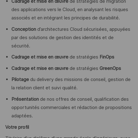
Cadrage et mise en œuvre
de stratégies de migration
des applications vers le Cloud, en analysant les risques
associés et en intégrant les principes de durabilité.
Conception
d’architectures Cloud sécurisées, appuyées
par des solutions de gestion des identités et de
sécurité.
Cadrage et mise en œuvre
de stratégies
FinOps
Cadrage et mise en œuvre
de stratégies
GreenOps
Pilotage
du delivery des missions de conseil, gestion de
la relation client et suivi qualité.
Présentation
de nos offres de conseil, qualification des
opportunités commerciales et rédaction de propositions
adaptées.
Votre profil