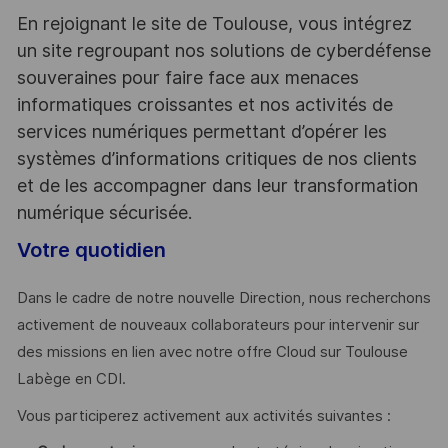
En rejoignant le site de Toulouse, vous intégrez
un site regroupant nos solutions de cyberdéfense
souveraines pour faire face aux menaces
informatiques croissantes et nos activités de
services numériques permettant d’opérer les
systèmes d’informations critiques de nos clients
et de les accompagner dans leur transformation
numérique sécurisée.
Votre quotidien
Dans le cadre de notre nouvelle Direction, nous recherchons
activement de nouveaux collaborateurs pour intervenir sur
des missions en lien avec notre offre Cloud sur Toulouse
Labège en CDI.
Vous participerez activement aux activités suivantes :