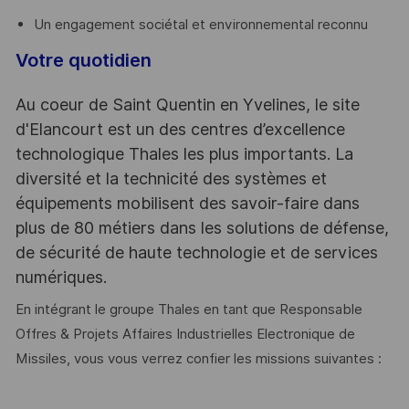
Un engagement sociétal et environnemental reconnu
Votre quotidien
Au coeur de Saint Quentin en Yvelines, le site
d'Elancourt est un des centres d’excellence
technologique Thales les plus importants. La
diversité et la technicité des systèmes et
équipements mobilisent des savoir-faire dans
plus de 80 métiers dans les solutions de défense,
de sécurité de haute technologie et de services
numériques.
En intégrant le groupe Thales en tant que Responsable
Offres & Projets Affaires Industrielles Electronique de
Missiles, vous vous verrez confier les missions suivantes :