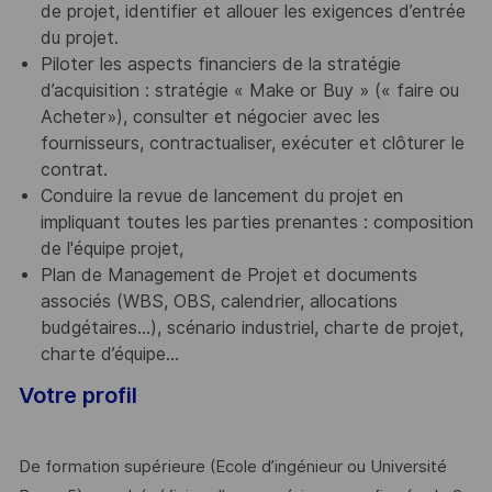
de projet, identifier et allouer les exigences d’entrée
du projet.
Piloter les aspects financiers de la stratégie
d’acquisition : stratégie « Make or Buy » (« faire ou
Acheter»), consulter et négocier avec les
fournisseurs, contractualiser, exécuter et clôturer le
contrat.
Conduire la revue de lancement du projet en
impliquant toutes les parties prenantes : composition
de l'équipe projet,
Plan de Management de Projet et documents
associés (WBS, OBS, calendrier, allocations
budgétaires…), scénario industriel, charte de projet,
charte d’équipe…
Votre profil
De formation supérieure (Ecole d’ingénieur ou Université