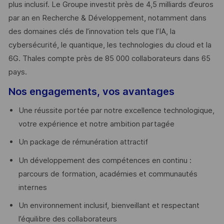
plus inclusif. Le Groupe investit près de 4,5 milliards d’euros
par an en Recherche & Développement, notamment dans
des domaines clés de l’innovation tels que l’IA, la
cybersécurité, le quantique, les technologies du cloud et la
6G. Thales compte près de 85 000 collaborateurs dans 65
pays. ​
Nos engagements, vos avantages
Une réussite portée par notre excellence technologique,
votre expérience et notre ambition partagée
Un package de rémunération attractif
Un développement des compétences en continu :
parcours de formation, académies et communautés
internes
Un environnement inclusif, bienveillant et respectant
l’équilibre des collaborateurs