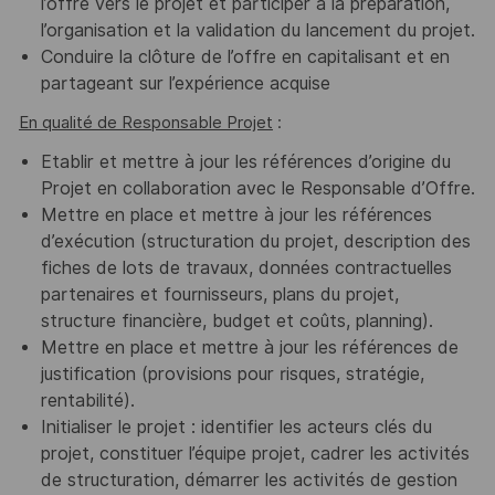
l’offre vers le projet et participer à la préparation,
l’organisation et la validation du lancement du projet.
Conduire la clôture de l’offre en capitalisant et en
partageant sur l’expérience acquise
En qualité de Responsable Projet
:
Etablir et mettre à jour les références d’origine du
Projet en collaboration avec le Responsable d’Offre.
Mettre en place et mettre à jour les références
d’exécution (structuration du projet, description des
fiches de lots de travaux, données contractuelles
partenaires et fournisseurs, plans du projet,
structure financière, budget et coûts, planning).
Mettre en place et mettre à jour les références de
justification (provisions pour risques, stratégie,
rentabilité).
Initialiser le projet : identifier les acteurs clés du
projet, constituer l’équipe projet, cadrer les activités
de structuration, démarrer les activités de gestion