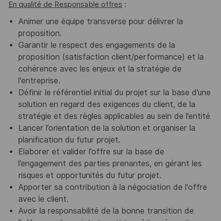
En qualité de Responsable offres
:
Animer une équipe transverse pour délivrer la
proposition.
Garantir le respect des engagements de la
proposition (satisfaction client/performance) et la
cohérence avec les enjeux et la stratégie de
l'entreprise.
Définir le référentiel initial du projet sur la base d’une
solution en regard des exigences du client, de la
stratégie et des règles applicables au sein de l’entité
Lancer l’orientation de la solution et organiser la
planification du futur projet.
Elaborer et valider l’offre sur la base de
l’engagement des parties prenantes, en gérant les
risques et opportunités du futur projet.
Apporter sa contribution à la négociation de l'offre
avec le client.
Avoir la responsabilité de la bonne transition de