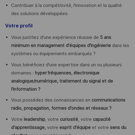
Contribuer à la compétitivité, l'innovation et la qualité
des solutions développées.
Votre profil
Vous justifiez d'une expérience réussie de
5 ans
minimum en management d'équipes d'ingénierie
dans les
systèmes ou équipements embarqués ?
Vous bénéficiez d'une expertise dans un ou plusieurs
domaines :
hyperfréquences, électronique
analogique/numérique, traitement du signal et de
l'information ?
Vous possédez des connaissances en
communications
radio, propagation, formes d'ondes et réseaux ?
Votre
leadership
, votre
curiosité
, votre
capacité
d'apprentissage,
votre
esprit d'équipe
et votre
sens du