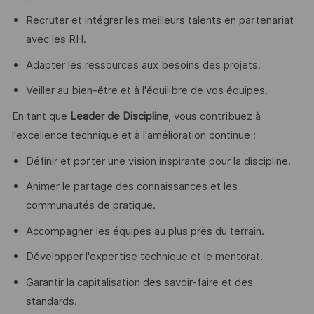
Recruter et intégrer les meilleurs talents en partenariat
avec les RH.
Adapter les ressources aux besoins des projets.
Veiller au bien-être et à l'équilibre de vos équipes.
En tant que
Leader de Discipline
, vous contribuez à
l'excellence technique et à l'amélioration continue :
Définir et porter une vision inspirante pour la discipline.
Animer le partage des connaissances et les
communautés de pratique.
Accompagner les équipes au plus près du terrain.
Développer l'expertise technique et le mentorat.
Garantir la capitalisation des savoir-faire et des
standards.