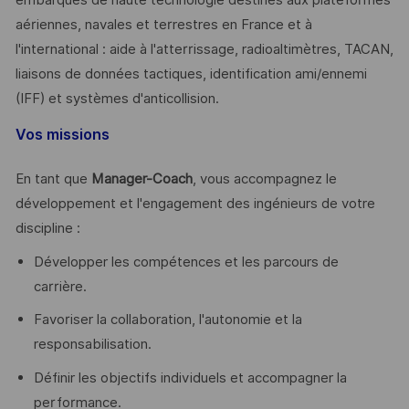
aériennes, navales et terrestres en France et à
l'international : aide à l'atterrissage, radioaltimètres, TACAN,
liaisons de données tactiques, identification ami/ennemi
(IFF) et systèmes d'anticollision.
Vos missions
En tant que
Manager-Coach
, vous accompagnez le
développement et l'engagement des ingénieurs de votre
discipline :
Développer les compétences et les parcours de
carrière.
Favoriser la collaboration, l'autonomie et la
responsabilisation.
Définir les objectifs individuels et accompagner la
performance.