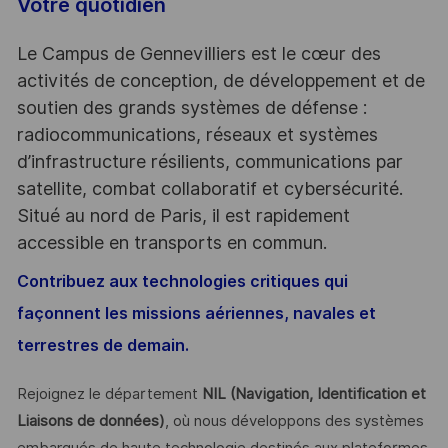
Votre quotidien
Le Campus de Gennevilliers est le cœur des
activités de conception, de développement et de
soutien des grands systèmes de défense :
radiocommunications, réseaux et systèmes
d’infrastructure résilients, communications par
satellite, combat collaboratif et cybersécurité.
Situé au nord de Paris, il est rapidement
accessible en transports en commun.
Contribuez aux technologies critiques qui
façonnent les missions aériennes, navales et
terrestres de demain.
Rejoignez le département
NIL (Navigation, Identification et
Liaisons de données)
, où nous développons des systèmes
embarqués de haute technologie destinés aux plateformes