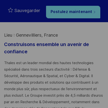
Sauvegarder
Postulez maintenant
Lieu : Gennevilliers, France
Construisons ensemble un avenir de
confiance
Thales est un leader mondial des hautes technologies
spécialisé dans trois secteurs d’activité : Défense &
Sécurité, Aéronautique & Spatial, et Cyber & Digital. Il
développe des produits et solutions qui contribuent à un
monde plus sûr, plus respectueux de l’environnement et
plus inclusif. Le Groupe investit près de 4,5 milliards d’euros
par an en Recherche & Développement, notamment dans