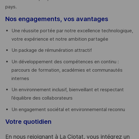
pays. ​
Nos engagements, vos avantages
Une réussite portée par notre excellence technologique,
votre expérience et notre ambition partagée
Un package de rémunération attractif
Un développement des compétences en continu :
parcours de formation, académies et communautés
internes
Un environnement inclusif, bienveillant et respectant
l’équilibre des collaborateurs
Un engagement sociétal et environnemental reconnu
Votre quotidien
En nous rejoignant à La Ciotat, vous intégrez un