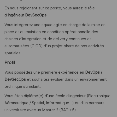
En nous rejoignant sur ce poste, vous aurez le rôle
d'
Ingénieur DevSecOps
.
Vous intégrerez une squad agile en charge de la mise en
place et du maintien en condition opérationnelle des
chaines d'intégration et de delivery continues et
automatisées (CICD) d'un projet phare de nos activités
spatiales.
Profil
Vous possédez une première expérience en
DevOps /
DevSecOps
et souhaitez évoluer dans un environnement
technique stimulant.
Vous êtes diplômé(e) d'une école d'ingénieur (Electronique,
Aéronautique / Spatial, Informatique…) ou d'un parcours
universitaire avec un Master 2 (BAC +5)