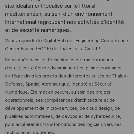
site idéalement localisé sur le littoral
méditerranéen, au sein d'un environnement
international regroupant nos activités d'identité
et de sécurité numériques.
Venez rejoindre le Digital Hub de l'Engineering Competence
Center France (ECCF) de Thales, à La Ciotat !
Spécialisée dans les technologies de transformation
digitale, cette équipe dynamique et en pleine croissance
s'intègre dans les projets des différentes unités de Thales :
Défense, Spatial, Aéronautique, Identité et Sécurité
Numérique. Elle met en oeuvre, au sein des projets
opérationnels, ses compétences d'architecture et de
développement de micro-services, de cloud design, de
pipelines automatisées, de devops et de cybersécurité,
pour accélérer les transformations des logiciels vers ces
technologies modernes.