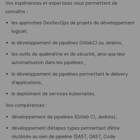
Vos expériences et expertises vous permettent de
connaître :
les approches DevSecOps de projets de développement
logiciel,
le développement de pipelines GitlabCI ou Jenkins,
les outils de qualimétrie et de sécurité, ainsi que leur
automatisation dans les pipelines ,
le développement de pipelines permettant le delivery
d'applications,
le deploiment de services kubernetes.
Vos compétences :
développement de pipelines (Gitlab CI, Jenkins),
développement d’étapes types permettant d’être
réutilisée au sein de pipeline (SAST, DAST, Code