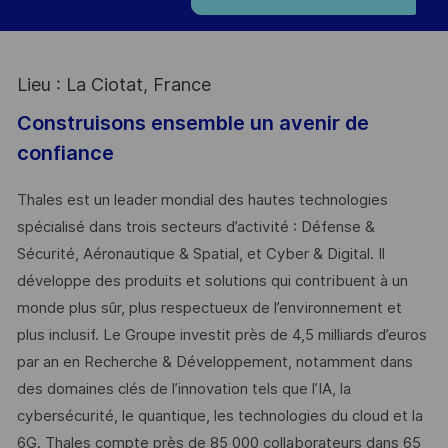
Lieu : La Ciotat, France
Construisons ensemble un avenir de
confiance
Thales est un leader mondial des hautes technologies
spécialisé dans trois secteurs d’activité : Défense &
Sécurité, Aéronautique & Spatial, et Cyber & Digital. Il
développe des produits et solutions qui contribuent à un
monde plus sûr, plus respectueux de l’environnement et
plus inclusif. Le Groupe investit près de 4,5 milliards d’euros
par an en Recherche & Développement, notamment dans
des domaines clés de l’innovation tels que l’IA, la
cybersécurité, le quantique, les technologies du cloud et la
6G. Thales compte près de 85 000 collaborateurs dans 65