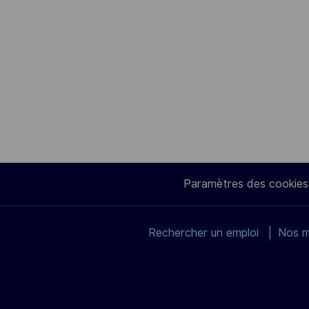
Paramètres des cookies
Rechercher un emploi
Nos m