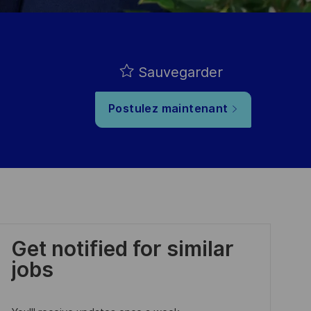
Sauvegarder
Postulez maintenant
Get notified for similar
jobs