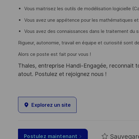
Vous maitrisez les outils de modélisation logicielle (C
Vous avez une appétence pour les mathématiques et 
Vous avez des connaissances dans le traitement du s
Rigueur, autonomie, travail en équipe et curiosité sont d
Alors ce poste est fait pour vous !
Thales, entreprise Handi-Engagée, reconnait tou
atout. Postulez et rejoignez nous !
Explorez un site
Sauvegar
Postulez maintenant