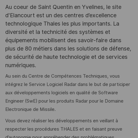
Au coeur de Saint Quentin en Yvelines, le site
d'Elancourt est un des centres d’excellence
technologique Thales les plus importants. La
diversité et la technicité des systèmes et
équipements mobilisent des savoir-faire dans
plus de 80 métiers dans les solutions de défense,
de sécurité de haute technologie et de services
numériques.
Au sein du Centre de Compétences Techniques, vous
intégrez le Service Logiciel Radar dans le but de participer
aux développements logiciels en qualité de Software
Engineer (SwE) pour les produits Radar pour le Domaine
Electronique de Missile.
Vous devez réaliser les développements en veillant à
respecter les procédures THALES et en faisant preuve
d’autonomie pour appréhender des problématiques