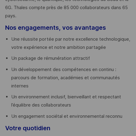
6G. Thales compte près de 85 000 collaborateurs dans 65
pays. ​
Nos engagements, vos avantages
Une réussite portée par notre excellence technologique,
votre expérience et notre ambition partagée
Un package de rémunération attractif
Un développement des compétences en continu :
parcours de formation, académies et communautés
internes
Un environnement inclusif, bienveillant et respectant
l’équilibre des collaborateurs
Un engagement sociétal et environnemental reconnu
Votre quotidien