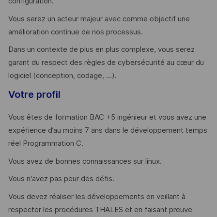
configuration.
Vous serez un acteur majeur avec comme objectif une
amélioration continue de nos processus.
Dans un contexte de plus en plus complexe, vous serez
garant du respect des règles de cybersécurité au cœur du
logiciel (conception, codage, ...).
Votre profil
Vous êtes de formation BAC +5 ingénieur et vous avez une
expérience d’au moins 7 ans dans le développement temps
réel Programmation C.
Vous avez de bonnes connaissances sur linux.
Vous n'avez pas peur des défis.
Vous devez réaliser les développements en veillant à
respecter les procédures THALES et en faisant preuve