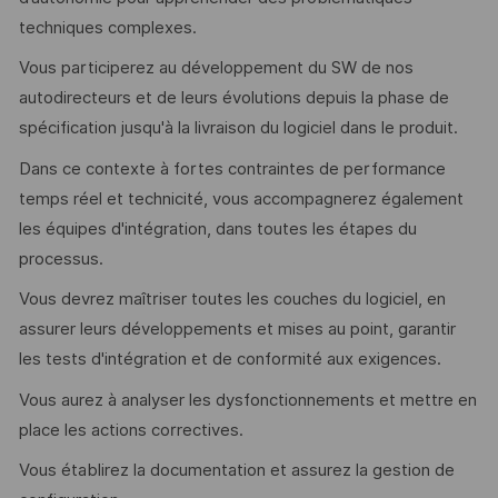
techniques complexes.
Vous participerez au développement du SW de nos
autodirecteurs et de leurs évolutions depuis la phase de
spécification jusqu'à la livraison du logiciel dans le produit.
Dans ce contexte à fortes contraintes de performance
temps réel et technicité, vous accompagnerez également
les équipes d'intégration, dans toutes les étapes du
processus.
Vous devrez maîtriser toutes les couches du logiciel, en
assurer leurs développements et mises au point, garantir
les tests d'intégration et de conformité aux exigences.
Vous aurez à analyser les dysfonctionnements et mettre en
place les actions correctives.
Vous établirez la documentation et assurez la gestion de