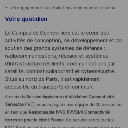
Un engagement sociétal et environnemental reconnu
Votre quotidien
Le Campus de Gennevilliers est le cœur des
activités de conception, de développement et de
soutien des grands systèmes de défense :
radiocommunications, réseaux et systèmes
d’infrastructure résilients, communications par
satellite, combat collaboratif et cybersécurité.
Situé au nord de Paris, il est rapidement
accessible en transports en commun.
Au sein du
Service Ingénierie et Validation Connectivité
Terrestre (IVT)
, vous rejoignez une équipe de 20 personnes
en tant que
Responsable IVVQ (IVVQM) Connectivité
terrestre pour le client France
. Ce service regroupe les
IVVQ Solution sur des sujets majeurs du domaine terrestre,