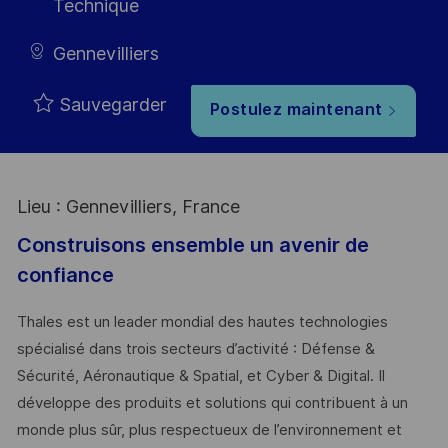
Technique
Gennevilliers
Sauvegarder
Postulez maintenant
Lieu : Gennevilliers, France
Construisons ensemble un avenir de
confiance
Thales est un leader mondial des hautes technologies
spécialisé dans trois secteurs d’activité : Défense &
Sécurité, Aéronautique & Spatial, et Cyber & Digital. Il
développe des produits et solutions qui contribuent à un
monde plus sûr, plus respectueux de l’environnement et