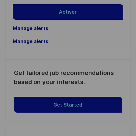
Activer
Manage alerts
Manage alerts
Get tailored job recommendations
based on your interests.
Get Started