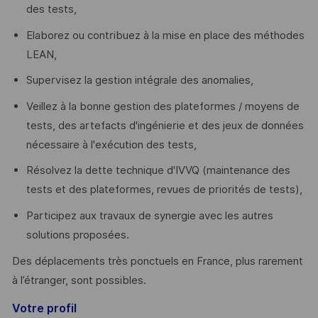
des tests,
Elaborez ou contribuez à la mise en place des méthodes
LEAN,
Supervisez la gestion intégrale des anomalies,
Veillez à la bonne gestion des plateformes / moyens de
tests, des artefacts d'ingénierie et des jeux de données
nécessaire à l'exécution des tests,
Résolvez la dette technique d'IVVQ (maintenance des
tests et des plateformes, revues de priorités de tests),
Participez aux travaux de synergie avec les autres
solutions proposées.
Des déplacements très ponctuels en France, plus rarement
à l’étranger, sont possibles.
Votre profil