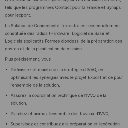
tels que les programmes Contact pour la France et Synaps
pour l’export
.
La Solution de Connectivité Terrestre est essentiellement
constituée des radios (Hardware, Logiciel de Base et
Logiciels applicatifs Formes d’ondes), de la préparation des
postes et de la planification de mission.
Plus précisément, vous
Définissez et maintenez la stratégie d’IVVQ, en
optimisant les synergies avec le projet Export et ce pour
l’ensemble de la solution,
Assurez la coordination technique de l’IVVQ de la
solution,
Planifiez et animez l’ensemble des travaux d’IVVQ,
Supervisez et contribuez à la préparation et l’exécution