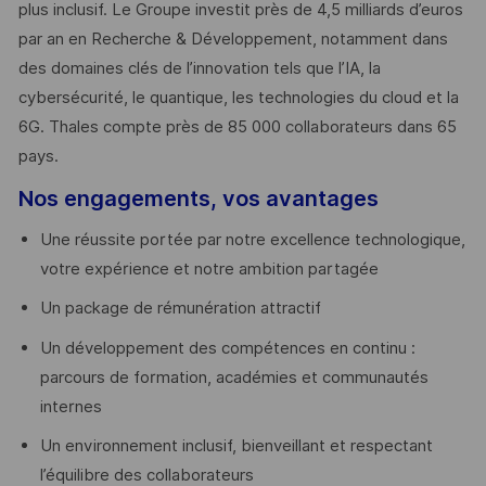
plus inclusif. Le Groupe investit près de 4,5 milliards d’euros
par an en Recherche & Développement, notamment dans
des domaines clés de l’innovation tels que l’IA, la
cybersécurité, le quantique, les technologies du cloud et la
6G. Thales compte près de 85 000 collaborateurs dans 65
pays. ​
Nos engagements, vos avantages
Une réussite portée par notre excellence technologique,
votre expérience et notre ambition partagée
Un package de rémunération attractif
Un développement des compétences en continu :
parcours de formation, académies et communautés
internes
Un environnement inclusif, bienveillant et respectant
l’équilibre des collaborateurs