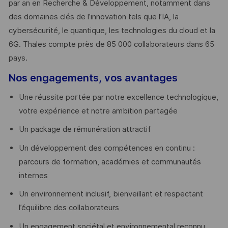
par an en Recherche & Développement, notamment dans
des domaines clés de l’innovation tels que l’IA, la
cybersécurité, le quantique, les technologies du cloud et la
6G. Thales compte près de 85 000 collaborateurs dans 65
pays. ​
Nos engagements, vos avantages
Une réussite portée par notre excellence technologique,
votre expérience et notre ambition partagée
Un package de rémunération attractif
Un développement des compétences en continu :
parcours de formation, académies et communautés
internes
Un environnement inclusif, bienveillant et respectant
l’équilibre des collaborateurs
Un engagement sociétal et environnemental reconnu