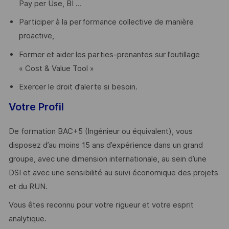
Pay per Use, BI …
Participer à la performance collective de manière
proactive,
Former et aider les parties-prenantes sur l’outillage
« Cost & Value Tool »
Exercer le droit d’alerte si besoin.
Votre Profil
De formation BAC+5 (Ingénieur ou équivalent), vous
disposez d’au moins 15 ans d’expérience dans un grand
groupe, avec une dimension internationale, au sein d’une
DSI et avec une sensibilité au suivi économique des projets
et du RUN.
Vous êtes reconnu pour votre rigueur et votre esprit
analytique.