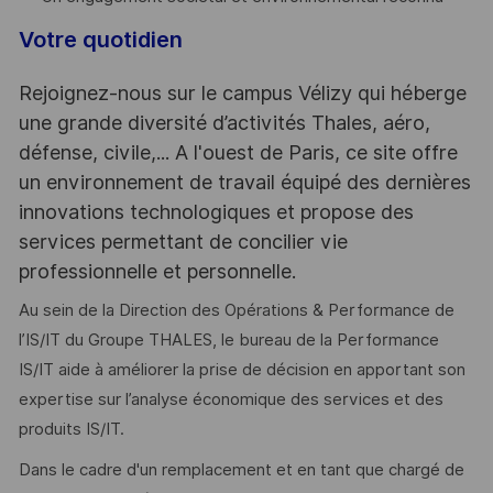
Votre quotidien
Rejoignez-nous sur le campus Vélizy qui héberge
une grande diversité d’activités Thales, aéro,
défense, civile,... A l'ouest de Paris, ce site offre
un environnement de travail équipé des dernières
innovations technologiques et propose des
services permettant de concilier vie
professionnelle et personnelle.
Au sein de la Direction des Opérations & Performance de
l’IS/IT du Groupe THALES, le bureau de la Performance
IS/IT aide à améliorer la prise de décision en apportant son
expertise sur l’analyse économique des services et des
produits IS/IT.
Dans le cadre d'un remplacement et en tant que chargé de