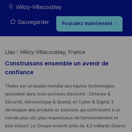
Vélizy-Villacoublay
Sauvegarder
Postulez maintenant
Lieu : Vélizy-Villacoublay, France
Construisons ensemble un avenir de
confiance
Thales est un leader mondial des hautes technologies
spécialisé dans trois secteurs d’activité : Défense &
Sécurité, Aéronautique & Spatial, et Cyber & Digital. Il
développe des produits et solutions qui contribuent à un
monde plus sûr, plus respectueux de l’environnement et
plus inclusif. Le Groupe investit près de 4,5 milliards d’euros