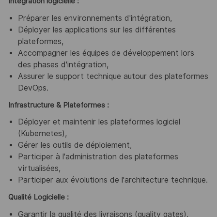
Intégration logicielle :
Préparer les environnements d'intégration,
Déployer les applications sur les différentes
plateformes,
Accompagner les équipes de développement lors
des phases d'intégration,
Assurer le support technique autour des plateformes
DevOps.
Infrastructure & Plateformes :
Déployer et maintenir les plateformes logiciel
(Kubernetes),
Gérer les outils de déploiement,
Participer à l'administration des plateformes
virtualisées,
Participer aux évolutions de l'architecture technique.
Qualité Logicielle :
Garantir la qualité des livraisons (quality gates),