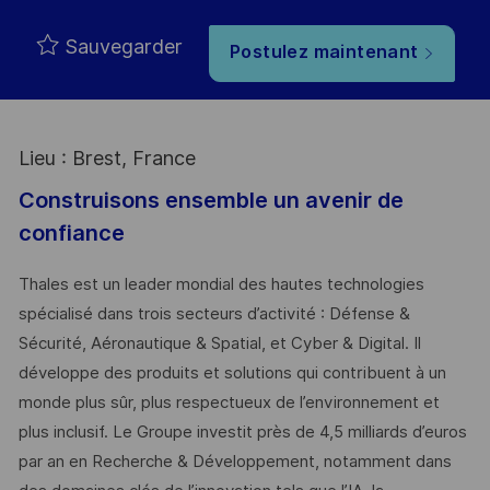
Type
Sauvegarder
Postulez maintenant
Lieu : Brest, France
Construisons ensemble un avenir de
confiance
Thales est un leader mondial des hautes technologies
spécialisé dans trois secteurs d’activité : Défense &
Sécurité, Aéronautique & Spatial, et Cyber & Digital. Il
développe des produits et solutions qui contribuent à un
monde plus sûr, plus respectueux de l’environnement et
plus inclusif. Le Groupe investit près de 4,5 milliards d’euros
par an en Recherche & Développement, notamment dans