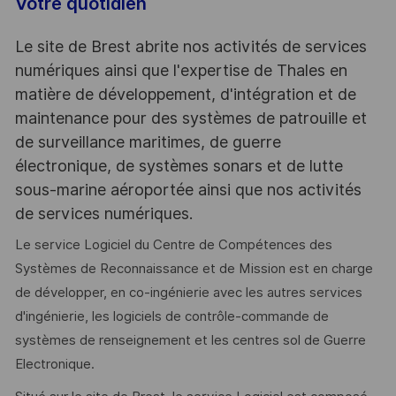
Votre quotidien
Le site de Brest abrite nos activités de services
numériques ainsi que l'expertise de Thales en
matière de développement, d'intégration et de
maintenance pour des systèmes de patrouille et
de surveillance maritimes, de guerre
électronique, de systèmes sonars et de lutte
sous-marine aéroportée ainsi que nos activités
de services numériques.
Le service Logiciel du Centre de Compétences des
Systèmes de Reconnaissance et de Mission est en charge
de développer, en co-ingénierie avec les autres services
d'ingénierie, les logiciels de contrôle-commande de
systèmes de renseignement et les centres sol de Guerre
Electronique.