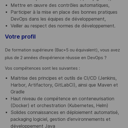
Mettre en œuvre des contrôles automatiques,
Participer à la mise en place des bonnes pratiques
DevOps dans les équipes de développement,
Veiller au respect des normes de développement.
Votre profil
De formation supérieure (Bac+5 ou équivalent), vous avez
plus de 2 années d’expérience réussie en DevOps ?
Vos compétences sont les suivantes :
Maitrise des principes et outils de CI/CD (Jenkins,
Harbor, Artifactory, GitLabCI), ainsi que Maven et
Gradle
Haut niveau de compétence en conteneurisation
(Docker) et orchestration (Kubernetes, Helm)
Solides connaissances en déploiement automatisé,
packaging logiciel, gestion d’environnements et
développement Java