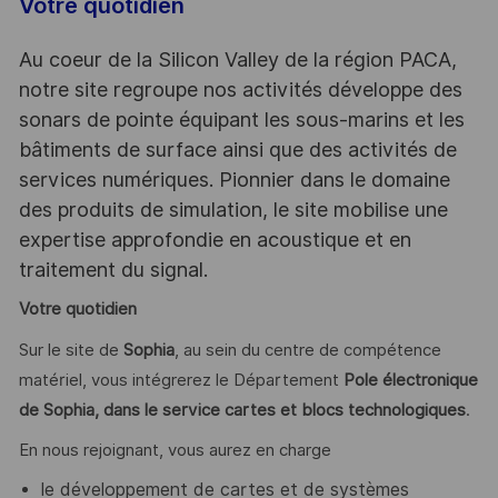
Votre quotidien
Au coeur de la Silicon Valley de la région PACA,
notre site regroupe nos activités développe des
sonars de pointe équipant les sous-marins et les
bâtiments de surface ainsi que des activités de
services numériques. Pionnier dans le domaine
des produits de simulation, le site mobilise une
expertise approfondie en acoustique et en
traitement du signal.
Votre quotidien
Sur le site de
Sophia
, au sein du centre de compétence
matériel, vous intégrerez le Département
Pole électronique
de Sophia, dans le service cartes et blocs technologiques
.
En nous rejoignant, vous aurez en charge
le développement de cartes et de systèmes