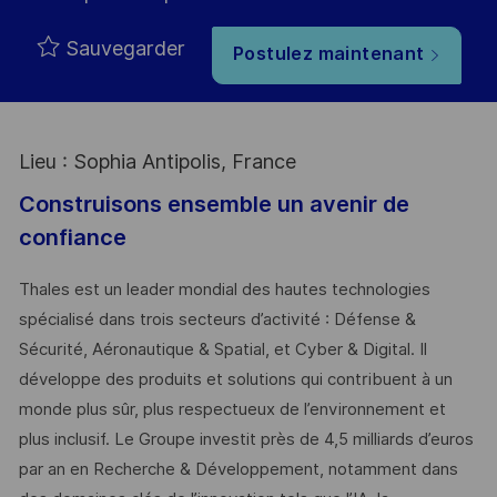
Sauvegarder
Postulez maintenant
Lieu : Sophia Antipolis, France
Construisons ensemble un avenir de
confiance
Thales est un leader mondial des hautes technologies
spécialisé dans trois secteurs d’activité : Défense &
Sécurité, Aéronautique & Spatial, et Cyber & Digital. Il
développe des produits et solutions qui contribuent à un
monde plus sûr, plus respectueux de l’environnement et
plus inclusif. Le Groupe investit près de 4,5 milliards d’euros
par an en Recherche & Développement, notamment dans