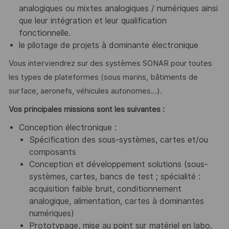
analogiques ou mixtes analogiques / numériques ainsi
que leur intégration et leur qualification
fonctionnelle.
le pilotage de projets à dominante électronique
Vous interviendrez sur des systèmes SONAR pour toutes
les types de plateformes (sous marins, bâtiments de
surface, aeronefs, véhicules autonomes…).
Vos
principales
missions sont les suivantes :
Conception électronique :
Spécification des sous-systèmes, cartes et/ou
composants
Conception et développement solutions (sous-
systèmes, cartes, bancs de test ; spécialité :
acquisition faible bruit, conditionnement
analogique, alimentation, cartes à dominantes
numériques)
Prototypage, mise au point sur matériel en labo,