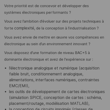
Votre priorité est de concevoir et développer des
systèmes électroniques performants ?
Vous avez l’ambition d’évoluer sur des projets techniques à
complexité
,
forte
de la conception à l’industrialisation ?
Vous avez envie de mettre en œuvre vos compétences en
électronique au sein d’un environnement innovant ?
Vous disposez d'une formation de niveau BAC+5 à
dominante électronique et avez de l'expérience sur :
l’électronique analogique et numérique (acquisition
faible bruit, conditionnement analogique,
alimentations, interfaces numériques, contraintes
EMC/EMI),
les outils de développement de cartes électroniques
(simulation SPICE, conception de cartes : schéma,
placement/routage, modélisation MATLAB),
la conception de circuits imprimés (classes de