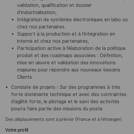
validation, qualification et dossier
d'industrialisation,
Intégration de systèmes électroniques en labo ou
chez nos partenaires.
Support à la production et à l’intégration en
interne et chez nos partenaires,
Participation active à l’élaboration de la politique
produit et des roadmaps associées : Définition,
mise en œuvre et validation des innovations
majeures pour répondre aux nouveaux besoins
Clients
Conduite de projets : Sur des programmes à très
forte dominante technique et avec des contraintes
d’agilité forte, le pilotage et le suivi des activités
pourra faire partie des missions du poste
Des déplacements sont à prévoir (France et à l’étranger)
Votre profil