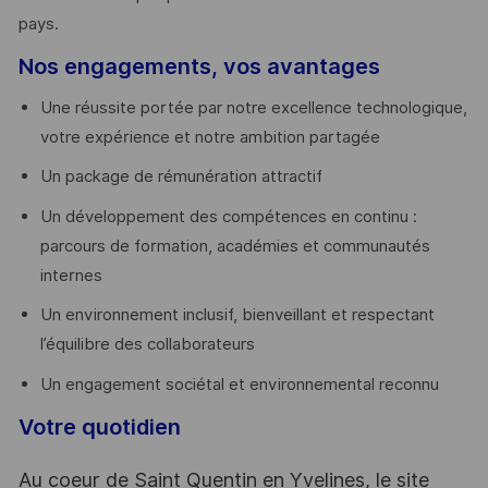
pays. ​
Nos engagements, vos avantages
Une réussite portée par notre excellence technologique,
votre expérience et notre ambition partagée
Un package de rémunération attractif
Un développement des compétences en continu :
parcours de formation, académies et communautés
internes
Un environnement inclusif, bienveillant et respectant
l’équilibre des collaborateurs
Un engagement sociétal et environnemental reconnu
Votre quotidien
Au coeur de Saint Quentin en Yvelines, le site