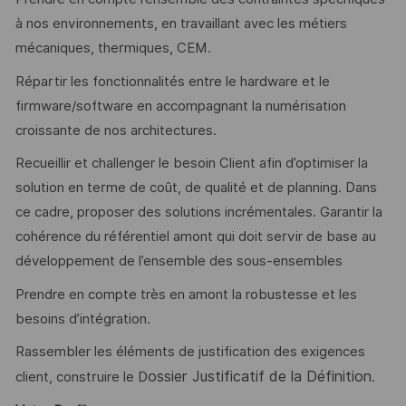
à nos environnements, en travaillant avec les métiers
mécaniques, thermiques, CEM.
Répartir les fonctionnalités entre le hardware et le
firmware/software en accompagnant la numérisation
croissante de nos architectures.
Recueillir et challenger le besoin Client afin d’optimiser la
solution en terme de coût, de qualité et de planning. Dans
ce cadre, proposer des solutions incrémentales. Garantir la
cohérence du référentiel amont qui doit servir de base au
développement de l’ensemble des sous-ensembles
Prendre en compte très en amont la robustesse et les
besoins d’intégration.
Rassembler les éléments de justification des exigences
ossier Justificatif de la Définition
client, construire le D
.