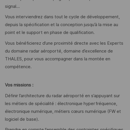
signal…
Vous interviendrez dans tout le cycle de développement,
depuis la spécification et la conception jusqu’à la mise au
point et le support en phase de qualification.
Vous bénéficierez d’une proximité directe avec les Experts
du domaine radar aéroporté, domaine d’excellence de
THALES, pour vous accompagner dans la montée en
compétence.
Vos missions :
Définir l’architecture du radar aéroporté en s’appuyant sur
les métiers de spécialité : électronique hyperfréquence,
électronique numérique, métiers cœurs numérique (FW et
logiciel de base).
Prendre en compte l’ensemble des contraintes spécifiques