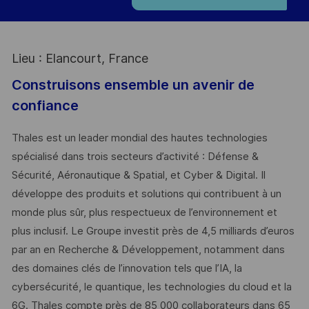
Lieu : Elancourt, France
Construisons ensemble un avenir de
confiance
Thales est un leader mondial des hautes technologies
spécialisé dans trois secteurs d’activité : Défense &
Sécurité, Aéronautique & Spatial, et Cyber & Digital. Il
développe des produits et solutions qui contribuent à un
monde plus sûr, plus respectueux de l’environnement et
plus inclusif. Le Groupe investit près de 4,5 milliards d’euros
par an en Recherche & Développement, notamment dans
des domaines clés de l’innovation tels que l’IA, la
cybersécurité, le quantique, les technologies du cloud et la
6G. Thales compte près de 85 000 collaborateurs dans 65