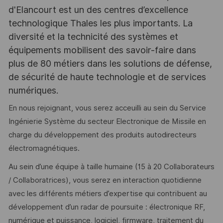
d'Elancourt est un des centres d’excellence
technologique Thales les plus importants. La
diversité et la technicité des systèmes et
équipements mobilisent des savoir-faire dans
plus de 80 métiers dans les solutions de défense,
de sécurité de haute technologie et de services
numériques.
En nous rejoignant, vous serez acceuilli au sein du Service
Ingénierie Système du secteur Electronique de Missile en
charge du développement des produits autodirecteurs
électromagnétiques.
Au sein d’une équipe à taille humaine (15 à 20 Collaborateurs
/ Collaboratrices), vous serez en interaction quotidienne
avec les différents métiers d’expertise qui contribuent au
développement d’un radar de poursuite : électronique RF,
numérique et puissance, logiciel, firmware, traitement du