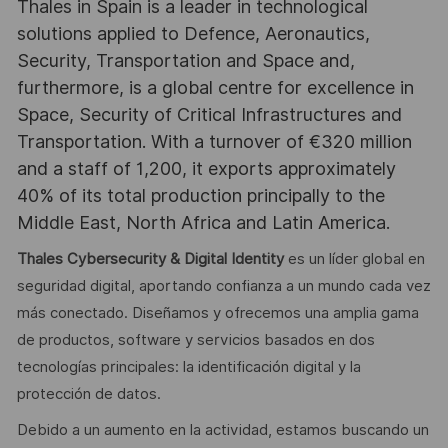
Thales in Spain is a leader in technological
solutions applied to Defence, Aeronautics,
Security, Transportation and Space and,
furthermore, is a global centre for excellence in
Space, Security of Critical Infrastructures and
Transportation. With a turnover of €320 million
and a staff of 1,200, it exports approximately
40% of its total production principally to the
Middle East, North Africa and Latin America.
Thales Cybersecurity & Digital Identity
es un líder global en
seguridad digital, aportando confianza a un mundo cada vez
más conectado. Diseñamos y ofrecemos una amplia gama
de productos, software y servicios basados en dos
tecnologías principales: la identificación digital y la
protección de datos.
Debido a un aumento en la actividad, estamos buscando un