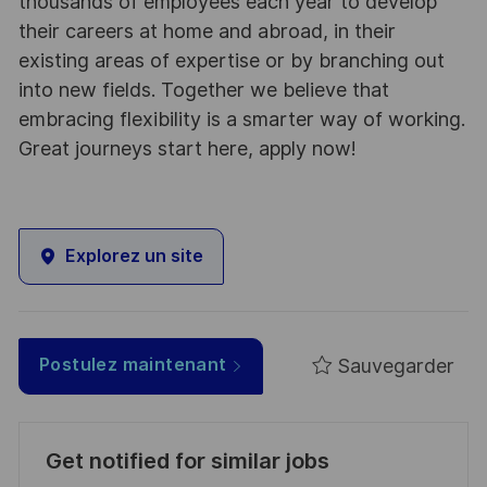
thousands of employees each year to develop
their careers at home and abroad, in their
existing areas of expertise or by branching out
into new fields. Together we believe that
embracing flexibility is a smarter way of working.
Great journeys start here, apply now!
Explorez un site
Sauvegarder
Postulez maintenant
Get notified for similar jobs