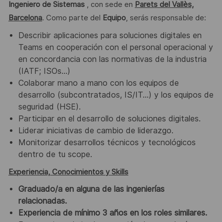
Ingeniero de Sistemas
, con sede en
Parets del Vallès,
Barcelona
. Como parte del
Equipo
, serás responsable de:
Describir aplicaciones para soluciones digitales en
Teams en cooperación con el personal operacional y
en concordancia con las normativas de la industria
(IATF; ISOs…)
Colaborar mano a mano con los equipos de
desarrollo (subcontratados, IS/IT…) y los equipos de
seguridad (HSE).
Participar en el desarrollo de soluciones digitales.
Liderar iniciativas de cambio de liderazgo.
Monitorizar desarrollos técnicos y tecnológicos
dentro de tu scope.
Experiencia, Conocimientos y Skills
Graduado/a en alguna de las ingenierías
relacionadas.
Experiencia de mínimo 3 años en los roles similares.