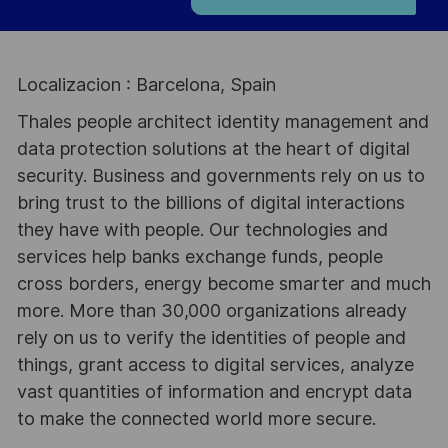
Localizacion : Barcelona, Spain
Thales people architect identity management and
data protection solutions at the heart of digital
security. Business and governments rely on us to
bring trust to the billions of digital interactions
they have with people. Our technologies and
services help banks exchange funds, people
cross borders, energy become smarter and much
more. More than 30,000 organizations already
rely on us to verify the identities of people and
things, grant access to digital services, analyze
vast quantities of information and encrypt data
to make the connected world more secure.