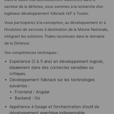
secteur de la défense, nous sommes à la recherche d’un
ingénieur développement fullstack H/F à Toulon.
Vous participerez à la conception, au développement et à
l’évolution de services à destination de la Marine Nationale,
intégrant les solutions Thales reconnues dans le domaine
de la Défense.
Vos compétences techniques :
Expérience (2 à 5 ans) en développement logiciel,
idéalement dans des contextes sensibles ou
critiques.
Développement fullstack sur les technologies
suivantes :
Frontend : Angular
Backend : Go
Appétence à l’usage et l’orchestration d’outil de
développement agentique indispensable.