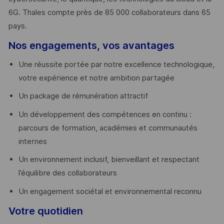
6G. Thales compte près de 85 000 collaborateurs dans 65
pays. ​
Nos engagements, vos avantages
Une réussite portée par notre excellence technologique,
votre expérience et notre ambition partagée
Un package de rémunération attractif
Un développement des compétences en continu :
parcours de formation, académies et communautés
internes
Un environnement inclusif, bienveillant et respectant
l’équilibre des collaborateurs
Un engagement sociétal et environnemental reconnu
Votre quotidien