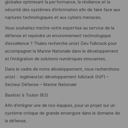
globales optimisant la performance, la résilience et la
sécurité des systèmes d’information afin de faire face aux
ruptures technologiques et aux cybers menaces.
Vous souhaitez mettre votre expertise au service de la
défense et rejoindre un environnement technologique
d’excellence ? Thales recherche un(e) Dev Fullstack pour
accompagner la Marine Nationale dans le développement
et l’intégration de solutions numériques innovantes.
Dans le cadre de notre développement, nous recherchons
un(e) : ingénieur(e) développement fullstack (H/F) –
Secteur Défense – Marine Nationale
Basé(e) à Toulon (83)
Afin d’intégrer une de nos équipes, pour un projet sur un
système critique de grande envergure dans le domaine de
la défense.