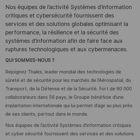
Nos équipes de l’activité Systèmes d’information
critiques et cybersécurité fournissent des
services et des solutions globales optimisant la
performance, la résilience et la sécurité des
systèmes d’information afin de faire face aux
ruptures technologiques et aux cybermenaces.
QUI SOMMES-NOUS ?
Rejoignez Thales, leader mondial des technologies de
sûreté et de sécurité pour les marchés de l’Aérospatial, du
Transport, de la Défense et de la Sécurité. Fort de 80 000
collaborateurs dans 56 pays, le Groupe bénéficie d’une
implantation internationale qui lui permet d’agir au plus près
de ses clients, partout dans le monde.
Nos équipes de l’activité Systèmes d’information critiques
et cyber sécurité fournissent des services et des solutions