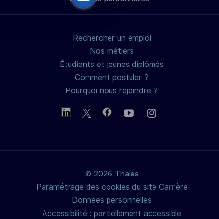
mail
Rechercher un emploi
Nos métiers
Étudiants et jeunes diplômés
Comment postuler ?
Pourquoi nous rejoindre ?
© 2026 Thales
Paramétrage des cookies du site Carrière
Données personnelles
Accessibilité : partiellement accessible