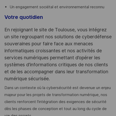
Un engagement sociétal et environnemental reconnu
Votre quotidien
En rejoignant le site de Toulouse, vous intégrez
un site regroupant nos solutions de cyberdéfense
souveraines pour faire face aux menaces
informatiques croissantes et nos activités de
services numériques permettant d’opérer les
systèmes d’informations critiques de nos clients
et de les accompagner dans leur transformation
numérique sécurisée.
Dans un contexte où la cybersécurité est devenue un enjeu
majeur pour les projets de transformation numérique, nos
clients renforcent l'intégration des exigences de sécurité
dès les phases de conception et tout au long du cycle de
vie des projets.