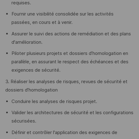
requises.
Fournir une visibilité consolidée sur les activités
passées, en cours et à venir.
Assurer le suivi des actions de remédiation et des plans
d'amélioration.
Piloter plusieurs projets et dossiers d’homologation en
parallèle, en assurant le respect des échéances et des
exigences de sécurité.
3. Réaliser les analyses de risques, revues de sécurité et
dossiers d’homologation
Conduire les analyses de risques projet.
Valider les architectures de sécurité et les configurations
sécurisées.
Définir et contrôler l'application des exigences de