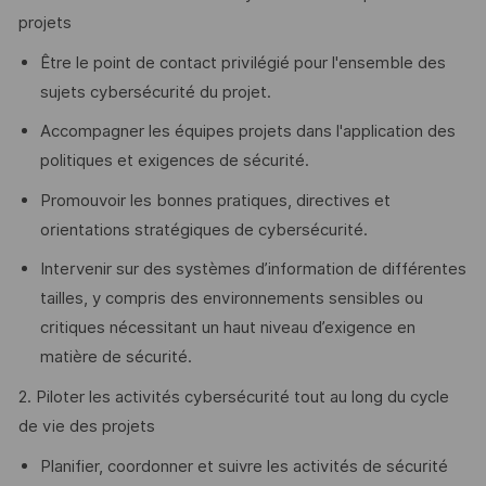
projets
Être le point de contact privilégié pour l'ensemble des
sujets cybersécurité du projet.
Accompagner les équipes projets dans l'application des
politiques et exigences de sécurité.
Promouvoir les bonnes pratiques, directives et
orientations stratégiques de cybersécurité.
Intervenir sur des systèmes d’information de différentes
tailles, y compris des environnements sensibles ou
critiques nécessitant un haut niveau d’exigence en
matière de sécurité.
2. Piloter les activités cybersécurité tout au long du cycle
de vie des projets
Planifier, coordonner et suivre les activités de sécurité