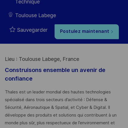
Technique
Toulouse Labege
Sauvegarder
Postulez maintenant
Lieu : Toulouse Labege, France
Construisons ensemble un avenir de
confiance
Thales est un leader mondial des hautes technologies
spécialisé dans trois secteurs d’activité : Défense &
Sécurité, Aéronautique & Spatial, et Cyber & Digital. Il
développe des produits et solutions qui contribuent à un
monde plus sûr, plus respectueux de l’environnement et