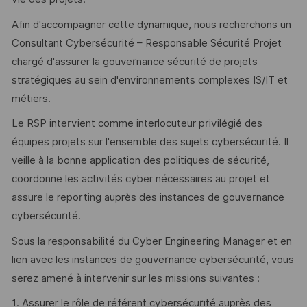
Afin d'accompagner cette dynamique, nous recherchons un
Consultant Cybersécurité – Responsable Sécurité Projet
chargé d'assurer la gouvernance sécurité de projets
stratégiques au sein d'environnements complexes IS/IT et
métiers.
Le RSP intervient comme interlocuteur privilégié des
équipes projets sur l'ensemble des sujets cybersécurité. Il
veille à la bonne application des politiques de sécurité,
coordonne les activités cyber nécessaires au projet et
assure le reporting auprès des instances de gouvernance
cybersécurité.
Sous la responsabilité du Cyber Engineering Manager et en
lien avec les instances de gouvernance cybersécurité, vous
serez amené à intervenir sur les missions suivantes :
1. Assurer le rôle de référent cybersécurité auprès des