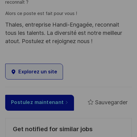
reconnaît ?
Alors ce poste est fait pour vous !
Thales, entreprise Handi-Engagée, reconnait
tous les talents. La diversité est notre meilleur
atout. Postulez et rejoignez nous !
Explorez un site
Sauvegarder
Postulez maintenant
Get notified for similar jobs