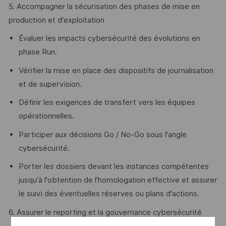
5. Accompagner la sécurisation des phases de mise en
production et d'exploitation
Évaluer les impacts cybersécurité des évolutions en
phase Run.
Vérifier la mise en place des dispositifs de journalisation
et de supervision.
Définir les exigences de transfert vers les équipes
opérationnelles.
Participer aux décisions Go / No-Go sous l'angle
cybersécurité.
Porter les dossiers devant les instances compétentes
jusqu'à l'obtention de l'homologation effective et assurer
le suivi des éventuelles réserves ou plans d'actions.
6. Assurer le reporting et la gouvernance cybersécurité