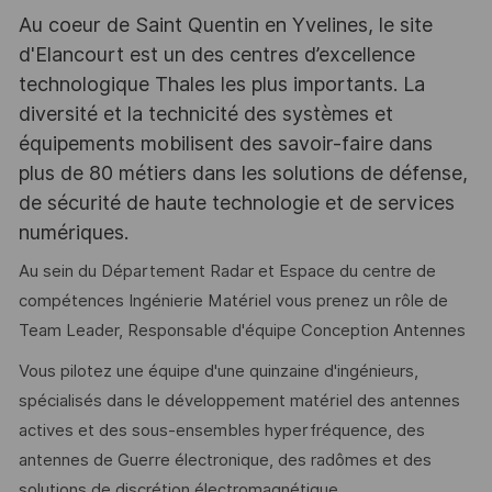
Au coeur de Saint Quentin en Yvelines, le site
d'Elancourt est un des centres d’excellence
technologique Thales les plus importants. La
diversité et la technicité des systèmes et
équipements mobilisent des savoir-faire dans
plus de 80 métiers dans les solutions de défense,
de sécurité de haute technologie et de services
numériques.
Au sein du Département Radar et Espace du centre de
compétences Ingénierie Matériel vous prenez un rôle de
Team Leader, Responsable d'équipe Conception Antennes
Vous pilotez une équipe d'une quinzaine d'ingénieurs,
spécialisés dans le développement matériel des antennes
actives et des sous-ensembles hyperfréquence, des
antennes de Guerre électronique, des radômes et des
solutions de discrétion électromagnétique.