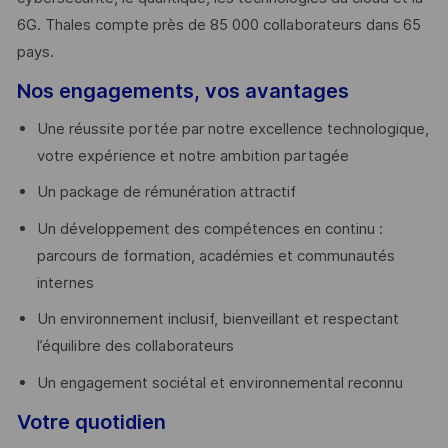
6G. Thales compte près de 85 000 collaborateurs dans 65
pays. ​
Nos engagements, vos avantages
Une réussite portée par notre excellence technologique,
votre expérience et notre ambition partagée
Un package de rémunération attractif
Un développement des compétences en continu :
parcours de formation, académies et communautés
internes
Un environnement inclusif, bienveillant et respectant
l’équilibre des collaborateurs
Un engagement sociétal et environnemental reconnu
Votre quotidien