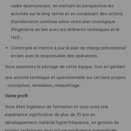
cadre épanouissant, en mettant en perspective les
activités sur le long terme et en conduisant des actions
d'amélioration continue selon votre plan stratégique
d'ingénierie en lien avec les référents techniques et le
HoD ;
Construire et mettre à jour le plan de charge prévisionnel
en lien avec le responsable des opérations.
Vous assurerez le pilotage de cette équipe, tout en gardant
une activité technique et opérationnelle sur certains projets
: conception, simulation, maquettage.
Votre profil
Vous êtes Ingénieur de formation et vous avez une
expérience significative de plus de 10 ans en
développement matériel hyperfréquence, en gestion de
projets techniques ainsi qu'une expérience managériale.