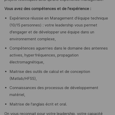
Vous avez des compétences et de l'expérience :
Expérience réussie en Management d'équipe technique
(10/15 personnes) : votre leadership vous permet
d'engager et de développer une équipe dans un
environnement complexe,
Compétences aguerries dans le domaine des antennes
actives, hyperfréquences, propagation
électromagnétique,
Maitrise des outils de calcul et de conception
(Matlab/HFSS),
Connaissances des processus de développement
matériel,
Maitrise de l'anglais écrit et oral.
On vous reconnait pour votre leadership, votre capacité