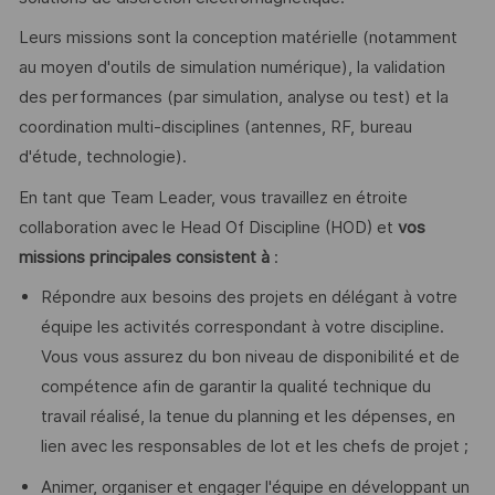
Leurs missions sont la conception matérielle (notamment
au moyen d'outils de simulation numérique), la validation
des performances (par simulation, analyse ou test) et la
coordination multi-disciplines (antennes, RF, bureau
d'étude, technologie).
En tant que Team Leader, vous travaillez en étroite
collaboration avec le Head Of Discipline (HOD) et
vos
missions principales consistent à
:
Répondre aux besoins des projets en délégant à votre
équipe les activités correspondant à votre discipline.
Vous vous assurez du bon niveau de disponibilité et de
compétence afin de garantir la qualité technique du
travail réalisé, la tenue du planning et les dépenses, en
lien avec les responsables de lot et les chefs de projet ;
Animer, organiser et engager l'équipe en développant un