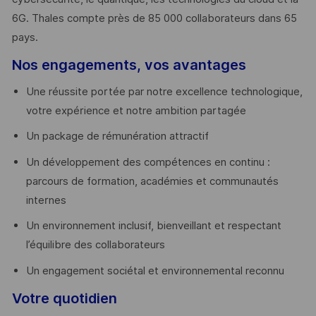
6G. Thales compte près de 85 000 collaborateurs dans 65
pays. ​
Nos engagements, vos avantages
Une réussite portée par notre excellence technologique,
votre expérience et notre ambition partagée
Un package de rémunération attractif
Un développement des compétences en continu :
parcours de formation, académies et communautés
internes
Un environnement inclusif, bienveillant et respectant
l’équilibre des collaborateurs
Un engagement sociétal et environnemental reconnu
Votre quotidien