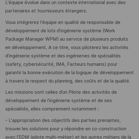
L'équipe évolue dans un contexte international avec des
partenaires et fournisseurs étrangers.
Vous intégrerez l'équipe en qualité de responsable de
développement de lots d’ingénierie système (Work
Package Manager WPM) au service de plusieurs produits
en développement. A ce titre, vous piloterez les activités
d’ingénierie système et des ingénieries de spécialités
(safety, cybersécurité, IMA, Facteurs humains) pour
garantir la bonne exécution de la logique de développement
à travers le respect du planning, des coûts et de la qualité.
Les missions sont celles d’un Pilote des activités de
développement de l’ingénierie système et de ses
spécialités, elles comprennent notamment :
- L'appropriation des objectifs des parties prenantes,
trouver les solutions pour y répondre en co-construction
avec l’EDM (pilote multi-métier) et les autres métiers de la