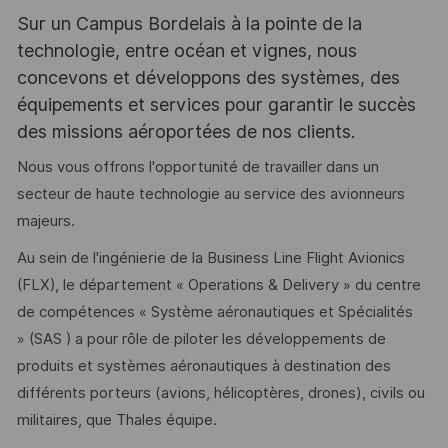
Sur un Campus Bordelais à la pointe de la
technologie, entre océan et vignes, nous
concevons et développons des systèmes, des
équipements et services pour garantir le succès
des missions aéroportées de nos clients.
Nous vous offrons l'opportunité de travailler dans un
secteur de haute technologie au service des avionneurs
majeurs.
Au sein de l'ingénierie de la Business Line Flight Avionics
(FLX), le département « Operations & Delivery » du centre
de compétences « Système aéronautiques et Spécialités
» (SAS ) a pour rôle de piloter les développements de
produits et systèmes aéronautiques à destination des
différents porteurs (avions, hélicoptères, drones), civils ou
militaires, que Thales équipe.