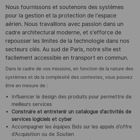
Nous fournissons et soutenons des systèmes
pour la gestion et la protection de l'espace
aérien. Nous travaillons avec passion dans un
cadre architectural moderne, et s'efforce de
repousser les limites de la technologie dans nos
secteurs clés. Au sud de Paris, notre site est
facilement accessible en transport en commun.
Dans le cadre de vos missions, en fonction de la nature des
systèmes et de la complexité des contextes, vous pouvez
être en mesure de :
Influencer le design des produits pour permettre de
meilleurs services
Construire et entretenir un catalogue d’activités de
services logiciels et cyber
Accompagner les équipes Bids sur les appels d’offre
d’Acquisition ou de Soutien