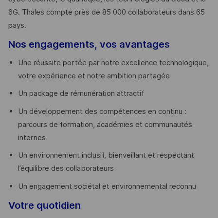
6G. Thales compte près de 85 000 collaborateurs dans 65
pays. ​
Nos engagements, vos avantages
Une réussite portée par notre excellence technologique,
votre expérience et notre ambition partagée
Un package de rémunération attractif
Un développement des compétences en continu :
parcours de formation, académies et communautés
internes
Un environnement inclusif, bienveillant et respectant
l’équilibre des collaborateurs
Un engagement sociétal et environnemental reconnu
Votre quotidien