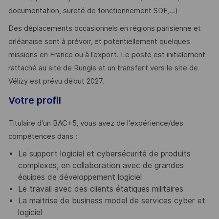
documentation, sureté de fonctionnement SDF,...)
Des déplacements occasionnels en régions parisienne et
orléanaise sont à prévoir, et potentiellement quelques
missions en France ou à l’export. Le poste est initialement
rattaché au site de Rungis et un transfert vers le site de
Vélizy est prévu début 2027.
Votre profil
Titulaire d'un BAC+5, vous avez de l'expérience/des
compétences dans :
Le support logiciel et cybersécurité de produits
complexes, en collaboration avec de grandes
équipes de développement logiciel
Le travail avec des clients étatiques militaires
La maitrise de business model de services cyber et
logiciel