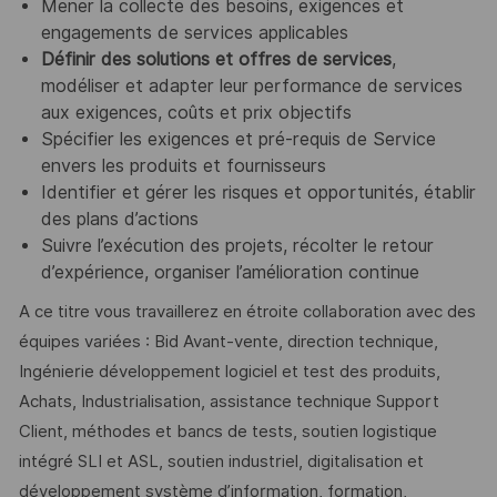
Mener la collecte des besoins, exigences et
engagements de services applicables
Définir des solutions et offres de services
,
modéliser et adapter leur performance de services
aux exigences, coûts et prix objectifs
Spécifier les exigences et pré-requis de Service
envers les produits et fournisseurs
Identifier et gérer les risques et opportunités, établir
des plans d’actions
Suivre l’exécution des projets, récolter le retour
d’expérience, organiser l’amélioration continue
A ce titre vous travaillerez en étroite collaboration avec des
équipes variées : Bid Avant-vente, direction technique,
Ingénierie développement logiciel et test des produits,
Achats, Industrialisation, assistance technique Support
Client, méthodes et bancs de tests, soutien logistique
intégré SLI et ASL, soutien industriel, digitalisation et
développement système d’information, formation,