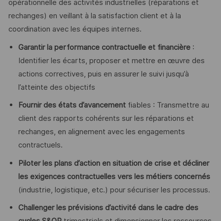
opérationnelle des activités industrielles (réparations et
rechanges) en veillant à la satisfaction client et à la
coordination avec les équipes internes.
Garantir la performance contractuelle et financière
:
Identifier les écarts, proposer et mettre en œuvre des
actions correctives, puis en assurer le suivi jusqu’à
l’atteinte des objectifs
Fournir des états d’avancement
fiables : Transmettre au
client des rapports cohérents sur les réparations et
rechanges, en alignement avec les engagements
contractuels.
Piloter les plans d’action en situation de crise et décliner
les exigences contractuelles vers les métiers concernés
(industrie, logistique, etc.) pour sécuriser les processus.
Challenger les prévisions d’activité dans le cadre des