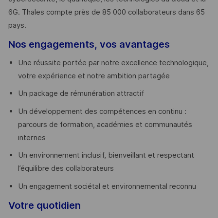
6G. Thales compte près de 85 000 collaborateurs dans 65
pays. ​
Nos engagements, vos avantages
Une réussite portée par notre excellence technologique,
votre expérience et notre ambition partagée
Un package de rémunération attractif
Un développement des compétences en continu :
parcours de formation, académies et communautés
internes
Un environnement inclusif, bienveillant et respectant
l’équilibre des collaborateurs
Un engagement sociétal et environnemental reconnu
Votre quotidien