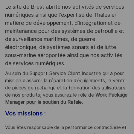
Le site de Brest abrite nos activités de services
numériques ainsi que l'expertise de Thales en
matière de développement, d'intégration et de
maintenance pour des systèmes de patrouille et
de surveillance maritimes, de guerre
électronique, de systèmes sonars et de lutte
sous-marine aéroportée ainsi que nos activités
de services numériques.
Au sein du Support Service Client Industrie qui a pour
mission d’assurer la réparation d’équipements, la vente
de pièces de rechange et la formation des utilisateurs
de nos produits, vous assurez le rôle de
Work Package
Manager pour le soutien du Rafale.
Vos missions :
Vous êtes responsable de la performance contractuelle et