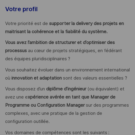
Votre profil
Votre priorité est de
supporter la delivery des projets en
maitrisant la cohérence et la fiabilité du système.
Vous avez l’ambition de structurer et d’optimiser des
processus
au cœur de projets stratégiques, en fédérant
des équipes pluridisciplinaires ?
Vous souhaitez évoluer dans un environnement international
où
innovation et adaptation
sont des valeurs essentielles ?
Vous disposez d’un
diplôme d’ingénieur
(ou équivalent) et
avez une e
xpérience avérée en tant que Manager de
Programme ou Configuration Manager
sur des programmes
complexes, avec une pratique de la gestion de
configuration outillée.
Vos domaines de compétences sont les suivants :