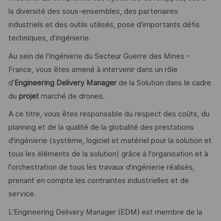
la diversité des sous-ensembles, des partenaires
industriels et des outils utilisés, pose d’importants défis
techniques, d’ingénierie.
Au sein de l'Ingénierie du Secteur Guerre des Mines -
France, vous êtes amené à intervenir dans un rôle
d’
Engineering Delivery Manager
de la Solution dans le cadre
du
projet
marché de drones.
A ce titre, vous êtes responsable du respect des coûts, du
planning et de la qualité de la globalité des prestations
d'ingénierie (système, logiciel et matériel pour la solution et
tous les éléments de la solution) grâce à l'organisation et à
l'orchestration de tous les travaux d'ingénierie réalisés,
prenant en compte les contraintes industrielles et de
service.
L'Engineering Delivery Manager (EDM) est membre de la