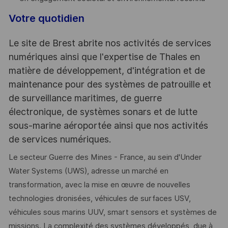
Votre quotidien
Le site de Brest abrite nos activités de services
numériques ainsi que l'expertise de Thales en
matière de développement, d'intégration et de
maintenance pour des systèmes de patrouille et
de surveillance maritimes, de guerre
électronique, de systèmes sonars et de lutte
sous-marine aéroportée ainsi que nos activités
de services numériques.
Le secteur Guerre des Mines - France, au sein d'Under
Water Systems (UWS), adresse un marché en
transformation, avec la mise en œuvre de nouvelles
technologies dronisées, véhicules de surfaces USV,
véhicules sous marins UUV, smart sensors et systèmes de
missions. La complexité des systèmes développés, due à