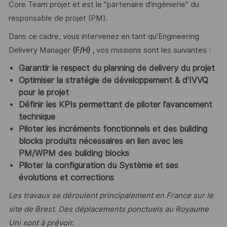
Core Team projet et est le "partenaire d'ingénierie" du
responsable de projet (PM).
Dans ce cadre, vous intervenez en tant qu’Engineering
Delivery Manager
(F/H) ,
vos missions sont les suivantes :
Garantir le respect du planning de delivery du projet
Optimiser la stratégie de développement & d’IVVQ
pour le projet
Définir les KPIs permettant de piloter l’avancement
technique
Piloter les incréments fonctionnels et des building
blocks produits nécessaires en lien avec les
PM/WPM des building blocks
Piloter la configuration du Système et ses
évolutions et corrections
Les travaux se déroulent principalement en France sur le
site de Brest. Des déplacements ponctuels au Royaume
Uni sont à prévoir.