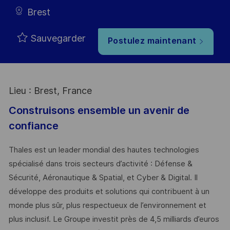
Brest
Sauvegarder
Postulez maintenant
Lieu : Brest, France
Construisons ensemble un avenir de
confiance
Thales est un leader mondial des hautes technologies
spécialisé dans trois secteurs d’activité : Défense &
Sécurité, Aéronautique & Spatial, et Cyber & Digital. Il
développe des produits et solutions qui contribuent à un
monde plus sûr, plus respectueux de l’environnement et
plus inclusif. Le Groupe investit près de 4,5 milliards d’euros