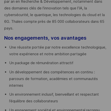
par an en Recherche & Développement, notamment dans
des domaines clés de l’innovation tels que l’IA, la
cybersécurité, le quantique, les technologies du cloud et la
6G. Thales compte près de 85 000 collaborateurs dans 65
pays. ​
Nos engagements, vos avantages
Une réussite portée par notre excellence technologique,
votre expérience et notre ambition partagée
Un package de rémunération attractif
Un développement des compétences en continu :
parcours de formation, académies et communautés
internes
Un environnement inclusif, bienveillant et respectant
l’équilibre des collaborateurs
Un engagement sociétal et environnemental reconnu