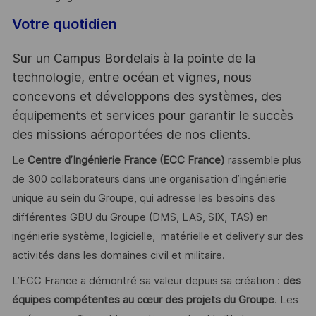
Votre quotidien
Sur un Campus Bordelais à la pointe de la
technologie, entre océan et vignes, nous
concevons et développons des systèmes, des
équipements et services pour garantir le succès
des missions aéroportées de nos clients.
Le
Centre d’Ingénierie France (ECC France)
rassemble plus
de 300 collaborateurs dans une organisation d’ingénierie
unique au sein du Groupe, qui adresse les besoins des
différentes GBU du Groupe (DMS, LAS, SIX, TAS) en
ingénierie système, logicielle, matérielle et delivery sur des
activités dans les domaines civil et militaire.
L’ECC France a démontré sa valeur depuis sa création :
des
équipes compétentes au cœur des projets du Groupe
. Les