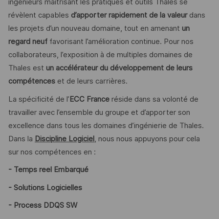
ingénieurs maîtrisant les pratiques et outils Thales se
révèlent capables
d’apporter rapidement de la valeur
dans
les projets d’un nouveau domaine, tout en amenant
un
regard neuf
favorisant l’amélioration continue. Pour nos
collaborateurs, l’exposition à de multiples domaines de
Thales est
un accélérateur du développement de leurs
compétences
et de leurs carrières.
La spécificité de l’
ECC France
réside dans sa volonté de
travailler avec l’ensemble du groupe et d’apporter son
excellence dans tous les domaines d’ingénierie de Thales.
Dans la
Discipline Logiciel
, nous nous appuyons pour cela
sur nos compétences en :
- Temps reel Embarqué
- Solutions Logicielles
- Process DDQS SW