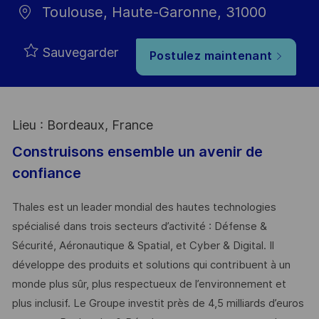
Toulouse, Haute-Garonne, 31000
Sauvegarder
Postulez maintenant
Lieu : Bordeaux, France
Construisons ensemble un avenir de
confiance
Thales est un leader mondial des hautes technologies
spécialisé dans trois secteurs d’activité : Défense &
Sécurité, Aéronautique & Spatial, et Cyber & Digital. Il
développe des produits et solutions qui contribuent à un
monde plus sûr, plus respectueux de l’environnement et
plus inclusif. Le Groupe investit près de 4,5 milliards d’euros