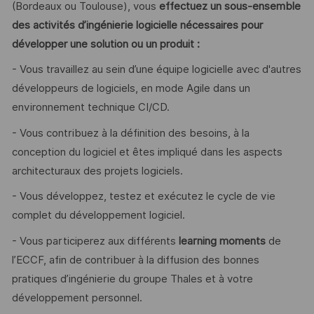
(Bordeaux ou Toulouse), vous
effectuez un sous-ensemble
des activités d’ingénierie logicielle nécessaires pour
développer une solution ou un produit :
- Vous travaillez au sein d’une équipe logicielle avec d'autres
développeurs de logiciels, en mode Agile dans un
environnement technique CI/CD.
- Vous contribuez à la définition des besoins, à la
conception du logiciel et êtes impliqué dans les aspects
architecturaux des projets logiciels.
- Vous développez, testez et exécutez le cycle de vie
complet du développement logiciel.
- Vous participerez aux différents
learning moments
de
l’ECCF, afin de contribuer à la diffusion des bonnes
pratiques d’ingénierie du groupe Thales et à votre
développement personnel.