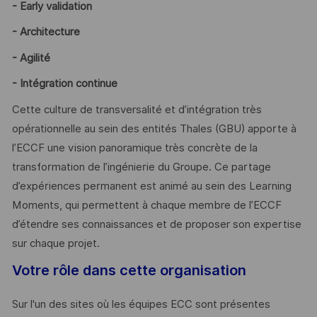
- Early validation
- Architecture
- Agilité
- Intégration continue
Cette culture de transversalité et d’intégration très
opérationnelle au sein des entités Thales (GBU) apporte à
l’ECCF une vision panoramique très concrète de la
transformation de l’ingénierie du Groupe. Ce partage
d’expériences permanent est animé au sein des Learning
Moments, qui permettent à chaque membre de l’ECCF
d’étendre ses connaissances et de proposer son expertise
sur chaque projet.
Votre rôle dans cette organisation
Sur l'un des sites où les équipes ECC sont présentes