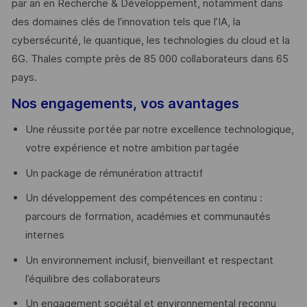
par an en Recherche & Développement, notamment dans
des domaines clés de l’innovation tels que l’IA, la
cybersécurité, le quantique, les technologies du cloud et la
6G. Thales compte près de 85 000 collaborateurs dans 65
pays. ​
Nos engagements, vos avantages
Une réussite portée par notre excellence technologique,
votre expérience et notre ambition partagée
Un package de rémunération attractif
Un développement des compétences en continu :
parcours de formation, académies et communautés
internes
Un environnement inclusif, bienveillant et respectant
l’équilibre des collaborateurs
Un engagement sociétal et environnemental reconnu