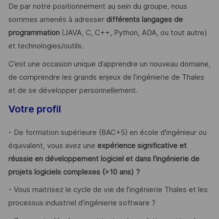
De par notre positionnement au sein du groupe, nous
sommes amenés à adresser
différents langages de
programmation
(JAVA, C, C++, Python, ADA, ou tout autre)
et technologies/outils.
C’est une occasion unique d’apprendre un nouveau domaine,
de comprendre les grands enjeux de l’ingénierie de Thales
et de se développer personnellement.
Votre profil
- De formation supérieure (BAC+5) en école d'ingénieur ou
équivalent, vous avez une
expérience significative et
réussie en développement logiciel et dans l’ingénierie de
projets logiciels complexes (>10 ans) ?
- Vous maitrisez le cycle de vie de l’ingénierie Thales et les
processus industriel d’ingénierie software ?