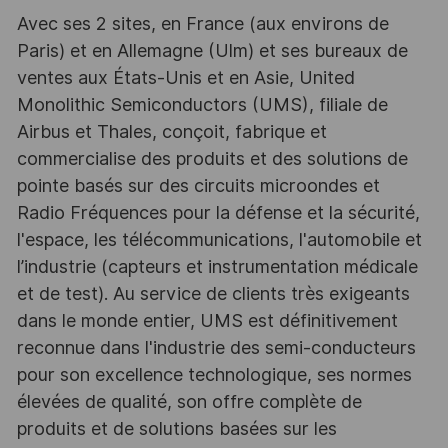
Avec ses 2 sites, en France (aux environs de
Paris) et en Allemagne (Ulm) et ses bureaux de
ventes aux États-Unis et en Asie, United
Monolithic Semiconductors (UMS), filiale de
Airbus et Thales, conçoit, fabrique et
commercialise des produits et des solutions de
pointe basés sur des circuits microondes et
Radio Fréquences pour la défense et la sécurité,
l'espace, les télécommunications, l'automobile et
l’industrie (capteurs et instrumentation médicale
et de test). Au service de clients très exigeants
dans le monde entier, UMS est définitivement
reconnue dans l'industrie des semi-conducteurs
pour son excellence technologique, ses normes
élevées de qualité, son offre complète de
produits et de solutions basées sur les