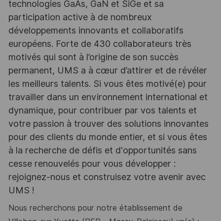
technologies GaAs, GaN et SiGe et sa
participation active à de nombreux
développements innovants et collaboratifs
européens. Forte de 430 collaborateurs très
motivés qui sont à l’origine de son succès
permanent, UMS a à cœur d’attirer et de révéler
les meilleurs talents. Si vous êtes motivé(e) pour
travailler dans un environnement international et
dynamique, pour contribuer par vos talents et
votre passion à trouver des solutions innovantes
pour des clients du monde entier, et si vous êtes
à la recherche de défis et d'opportunités sans
cesse renouvelés pour vous développer :
rejoignez-nous et construisez votre avenir avec
UMS !
Nous recherchons pour notre établissement de