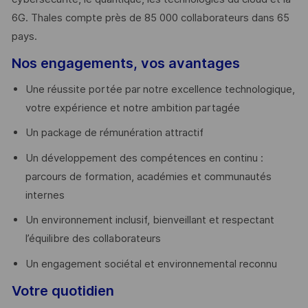
6G. Thales compte près de 85 000 collaborateurs dans 65
pays. ​
Nos engagements, vos avantages
Une réussite portée par notre excellence technologique,
votre expérience et notre ambition partagée
Un package de rémunération attractif
Un développement des compétences en continu :
parcours de formation, académies et communautés
internes
Un environnement inclusif, bienveillant et respectant
l’équilibre des collaborateurs
Un engagement sociétal et environnemental reconnu
Votre quotidien