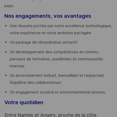
pays. ​
Nos engagements, vos avantages
Une réussite portée par notre excellence technologique,
votre expérience et notre ambition partagée
Un package de rémunération attractif
Un développement des compétences en continu :
parcours de formation, académies et communautés
internes
Un environnement inclusif, bienveillant et respectant
l’équilibre des collaborateurs
Un engagement sociétal et environnemental reconnu
Votre quotidien
Entre Nantes et Angers, proche de la côte