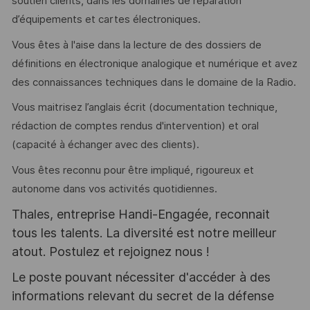
soutien clients, dans les domaines de réparation
d’équipements et cartes électroniques.
Vous êtes à l'aise dans la lecture de des dossiers de
définitions en électronique analogique et numérique et avez
des connaissances techniques dans le domaine de la Radio.
Vous maitrisez l’anglais écrit (documentation technique,
rédaction de comptes rendus d'intervention) et oral
(capacité à échanger avec des clients).
Vous êtes reconnu pour être impliqué, rigoureux et
autonome dans vos activités quotidiennes.
Thales, entreprise Handi-Engagée, reconnait
tous les talents. La diversité est notre meilleur
atout. Postulez et rejoignez nous !
Le poste pouvant nécessiter d'accéder à des
informations relevant du secret de la défense