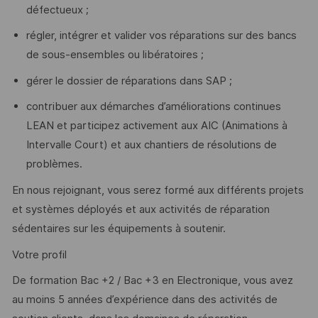
défectueux ;
régler, intégrer et valider vos réparations sur des bancs
de sous-ensembles ou libératoires ;
gérer le dossier de réparations dans SAP ;
contribuer aux démarches d’améliorations continues
LEAN et participez activement aux AIC (Animations à
Intervalle Court) et aux chantiers de résolutions de
problèmes.
En nous rejoignant, vous serez formé aux différents projets
et systèmes déployés et aux activités de réparation
sédentaires sur les équipements à soutenir.
Votre profil
De formation Bac +2 / Bac +3 en Electronique, vous avez
au moins 5 années d’expérience dans des activités de