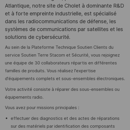
Atlantique, notre site de Cholet à dominante R&D
et à forte empreinte industrielle, est spécialisé
dans les radiocommunications de défense, les
systèmes de communications par satellites et les
solutions de cybersécurité.
Au sein de la Plateforme Technique Soutien Clients du
service Soutien Terre Stacom et Sécurité, vous rejoignez
une équipe de 30 collaborateurs répartis en différentes
familles de produits. Vous réalisez l'expertise
d'équipements complets et sous-ensembles électroniques.
Votre activité consiste à réparer des sous-ensembles ou
équipements radio.
Vous avez pour missions principales :
effectuer des diagnostics et des actes de réparations
sur des matériels par identification des composants