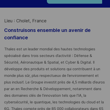
Lieu : Cholet, France
Construisons ensemble un avenir de
confiance
Thales est un leader mondial des hautes technologies
spécialisé dans trois secteurs d’activité : Défense &
Sécurité, Aéronautique & Spatial, et Cyber & Digital. Il
développe des produits et solutions qui contribuent à un
monde plus sûr, plus respectueux de l’environnement et
plus inclusif. Le Groupe investit près de 4,5 milliards d’euros
par an en Recherche & Développement, notamment dans
des domaines clés de l’innovation tels que l’IA, la
cybersécurité, le quantique, les technologies du cloud et la
6G. Thales compte près de 85 000 collaborateurs dans 65