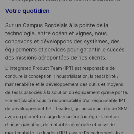
Votre quotidien
Sur un Campus Bordelais à la pointe de la
technologie, entre océan et vignes, nous
concevons et développons des systèmes, des
équipements et services pour garantir le succès
des missions aéroportées de nos clients.
L’ Integrated Product Team (IPT) est responsable de
conduire la conception, l’industrialisation, la testabilité /
maintenabilité et le développement des outils et moyens
de tests associés à la solution ou équipement qu’elle porte.
Elle est placée sous la responsabilité d’un responsable IPT
de développement (IPT Leader), qui assure un rôle de SEM
avec un périmètre élargi de manière à intégrer la notion
d’industrialisation, de maturité industrielle et aussi de
maintenabilité. Le leader d’IPT assure l’encadrement, fixe