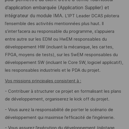
d’application embarquée (Application Supplier) et
intégrateur du module IMA.
L’IPT Leader DCAS pilotera
l’ensemble des activités mentionnées plus haut. Il
s’interfacera au responsable du programme, s’appuiera
entre autre sur les EDM ou HwEM responsables du
développement HW (incluant la mécanique, les cartes,
FPGA, moyens de tests), sur les SwEM responsables du
développement SW (incluant le Core SW, logiciel applicatif),
les responsables industriels et le PDA du projet.
Vos missions principales consistent à :
- Contribuer à structurer ce projet en formalisant les plans
de développement, organiserez le kick off du projet.
- Vous aurez la responsabilité de porter le scénario de
développement qui maximise l’efficacité de l’ingénierie.
- Vous assurez l’exécution du développement (pilotage,