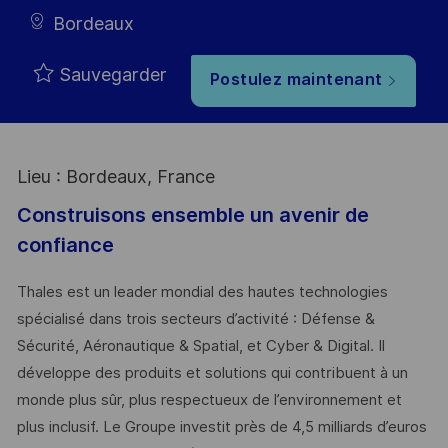
Bordeaux
Sauvegarder
Postulez maintenant
Lieu : Bordeaux, France
Construisons ensemble un avenir de
confiance
Thales est un leader mondial des hautes technologies
spécialisé dans trois secteurs d’activité : Défense &
Sécurité, Aéronautique & Spatial, et Cyber & Digital. Il
développe des produits et solutions qui contribuent à un
monde plus sûr, plus respectueux de l’environnement et
plus inclusif. Le Groupe investit près de 4,5 milliards d’euros