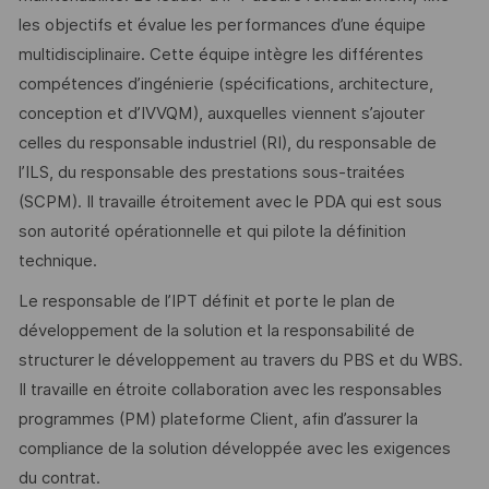
les objectifs et évalue les performances d’une équipe
multidisciplinaire. Cette équipe intègre les différentes
compétences d’ingénierie (spécifications, architecture,
conception et d’IVVQM), auxquelles viennent s’ajouter
celles du responsable industriel (RI), du responsable de
l’ILS, du responsable des prestations sous-traitées
(SCPM). Il travaille étroitement avec le PDA qui est sous
son autorité opérationnelle et qui pilote la définition
technique.
Le responsable de l’IPT définit et porte le plan de
développement de la solution et la responsabilité de
structurer le développement au travers du PBS et du WBS.
Il travaille en étroite collaboration avec les responsables
programmes (PM) plateforme Client, afin d’assurer la
compliance de la solution développée avec les exigences
du contrat.