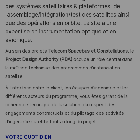
des systèmes satellitaires & plateformes, de
l’assemblage/intégration/test des satellites ainsi
que des opérations en orbite. Le site a une
expertise en instrumentation optique et en
avionique.
Au sein des projets
Telecom Spacebus et Constellations
, le
Project Design Authority (PDA)
occupe un rôle central dans
la maîtrise technique des programmes d’instanciation
satellite.
À l’interface entre le client, les équipes d’ingénierie et les
différents acteurs du programme, vous êtes garant de la
cohérence technique de la solution, du respect des
engagements contractuels et du pilotage des activités
d’ingénierie satellite tout au long du projet.
VOTRE QUOTIDIEN