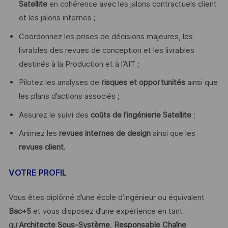
Satellite
en cohérence avec les jalons contractuels client
et les jalons internes ;
Coordonnez les prises de décisions majeures, les
livrables des revues de conception et les livrables
destinés à la Production et à l’AIT ;
Pilotez les analyses de
risques et opportunités
ainsi que
les plans d’actions associés ;
Assurez le suivi des
coûts de l’ingénierie Satellite
;
Animez les
revues internes de design
ainsi que les
revues client
.
VOTRE PROFIL
Vous êtes diplômé d’une école d’ingénieur ou équivalent
Bac+5
et vous disposez d’une expérience en tant
qu’
Architecte Sous-Système
,
Responsable Chaîne