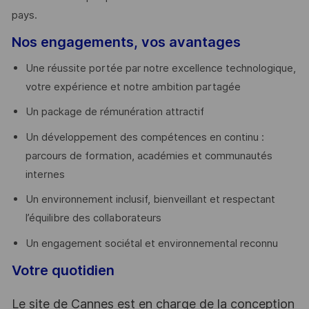
pays. ​
Nos engagements, vos avantages
Une réussite portée par notre excellence technologique,
votre expérience et notre ambition partagée
Un package de rémunération attractif
Un développement des compétences en continu :
parcours de formation, académies et communautés
internes
Un environnement inclusif, bienveillant et respectant
l’équilibre des collaborateurs
Un engagement sociétal et environnemental reconnu
Votre quotidien
Le site de Cannes est en charge de la conception