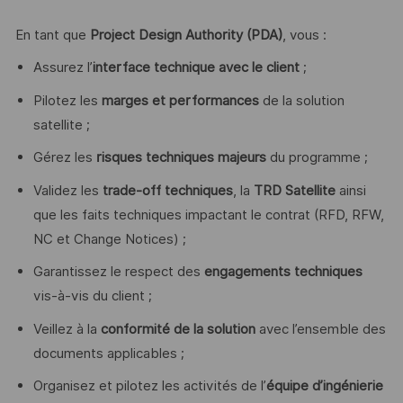
En tant que
Project Design Authority (PDA)
, vous :
Assurez l’
interface technique avec le client
;
Pilotez les
marges et performances
de la solution
satellite ;
Gérez les
risques techniques majeurs
du programme ;
Validez les
trade-off techniques
, la
TRD Satellite
ainsi
que les faits techniques impactant le contrat (RFD, RFW,
NC et Change Notices) ;
Garantissez le respect des
engagements techniques
vis-à-vis du client ;
Veillez à la
conformité de la solution
avec l’ensemble des
documents applicables ;
Organisez et pilotez les activités de l’
équipe d’ingénierie