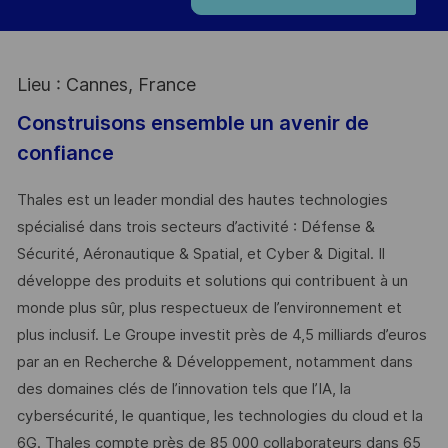
Lieu : Cannes, France
Construisons ensemble un avenir de
confiance
Thales est un leader mondial des hautes technologies
spécialisé dans trois secteurs d’activité : Défense &
Sécurité, Aéronautique & Spatial, et Cyber & Digital. Il
développe des produits et solutions qui contribuent à un
monde plus sûr, plus respectueux de l’environnement et
plus inclusif. Le Groupe investit près de 4,5 milliards d’euros
par an en Recherche & Développement, notamment dans
des domaines clés de l’innovation tels que l’IA, la
cybersécurité, le quantique, les technologies du cloud et la
6G. Thales compte près de 85 000 collaborateurs dans 65